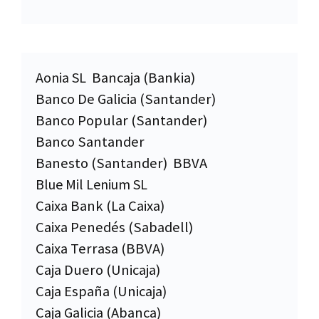
Aonia SL
Bancaja (Bankia)
Banco De Galicia (Santander)
Banco Popular (Santander)
Banco Santander
Banesto (Santander)
BBVA
Blue Mil Lenium SL
Caixa Bank (La Caixa)
Caixa Penedés (Sabadell)
Caixa Terrasa (BBVA)
Caja Duero (Unicaja)
Caja España (Unicaja)
Caja Galicia (Abanca)