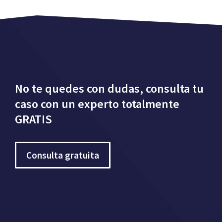
No te quedes con dudas, consulta tu
caso con un experto totalmente
GRATIS
Consulta gratuita