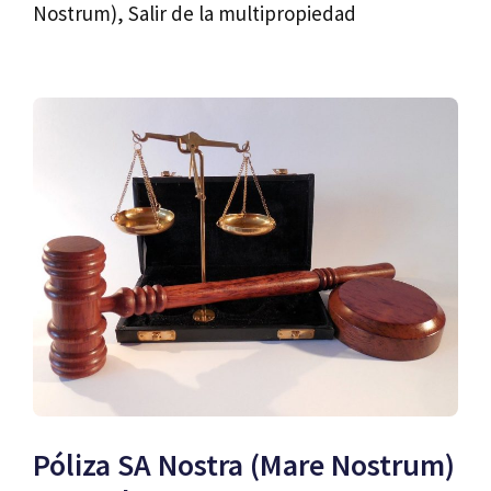
Nostrum)
,
Salir de la multipropiedad
Póliza SA Nostra (Mare Nostrum)