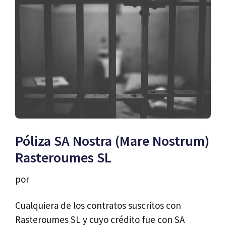
Póliza SA Nostra (Mare Nostrum)
Rasteroumes SL
por
Cualquiera de los contratos suscritos con
Rasteroumes SL y cuyo crédito fue con SA