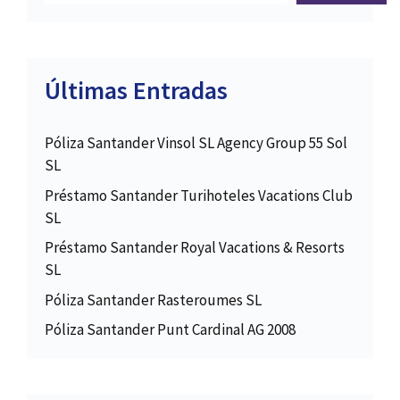
Últimas Entradas
Póliza Santander Vinsol SL Agency Group 55 Sol
SL
Préstamo Santander Turihoteles Vacations Club
SL
Préstamo Santander Royal Vacations & Resorts
SL
Póliza Santander Rasteroumes SL
Póliza Santander Punt Cardinal AG 2008