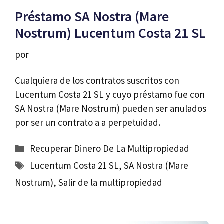
Préstamo SA Nostra (Mare
Nostrum) Lucentum Costa 21 SL
por
Cualquiera de los contratos suscritos con
Lucentum Costa 21 SL y cuyo préstamo fue con
SA Nostra (Mare Nostrum) pueden ser anulados
por ser un contrato a a perpetuidad.
Categorías
Recuperar Dinero De La Multipropiedad
Etiquetas
Lucentum Costa 21 SL
,
SA Nostra (Mare
Nostrum)
,
Salir de la multipropiedad