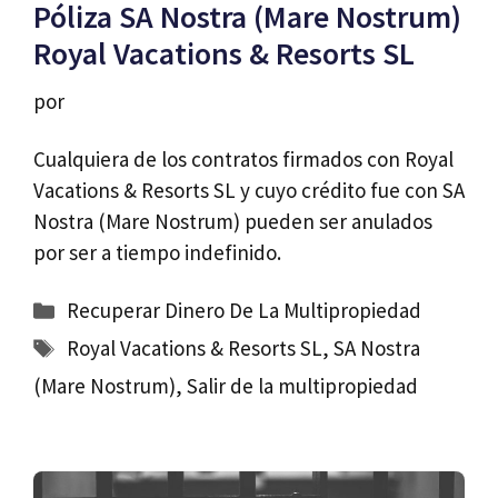
Póliza SA Nostra (Mare Nostrum)
Royal Vacations & Resorts SL
por
Cualquiera de los contratos firmados con Royal
Vacations & Resorts SL y cuyo crédito fue con SA
Nostra (Mare Nostrum) pueden ser anulados
por ser a tiempo indefinido.
Categorías
Recuperar Dinero De La Multipropiedad
Etiquetas
Royal Vacations & Resorts SL
,
SA Nostra
(Mare Nostrum)
,
Salir de la multipropiedad