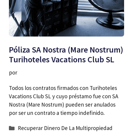
Póliza SA Nostra (Mare Nostrum)
Turihoteles Vacations Club SL
por
Todos los contratos firmados con Turihoteles
Vacations Club SL y cuyo préstamo fue con SA
Nostra (Mare Nostrum) pueden ser anulados
por ser un contrato a tiempo indefinido.
Categorías
Recuperar Dinero De La Multipropiedad