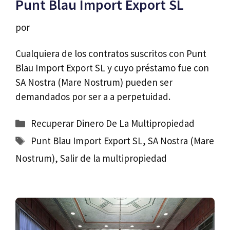
Punt Blau Import Export SL
por
Cualquiera de los contratos suscritos con Punt
Blau Import Export SL y cuyo préstamo fue con
SA Nostra (Mare Nostrum) pueden ser
demandados por ser a a perpetuidad.
Categorías
Recuperar Dinero De La Multipropiedad
Etiquetas
Punt Blau Import Export SL
,
SA Nostra (Mare
Nostrum)
,
Salir de la multipropiedad