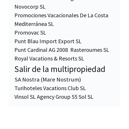
Novocorp SL
Promociones Vacacionales De La Costa
Mediterránea SL
Promovac SL
Punt Blau Import Export SL
Punt Cardinal AG 2008
Rasteroumes SL
Royal Vacations & Resorts SL
Salir de la multipropiedad
SA Nostra (Mare Nostrum)
Turihoteles Vacations Club SL
Vinsol SL Agency Group 55 Sol SL