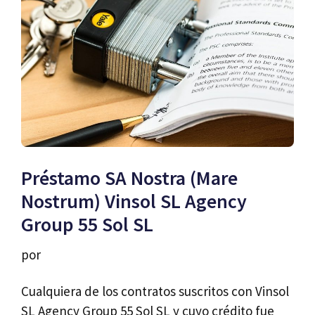
Préstamo SA Nostra (Mare
Nostrum) Vinsol SL Agency
Group 55 Sol SL
por
Cualquiera de los contratos suscritos con Vinsol
SL Agency Group 55 Sol SL y cuyo crédito fue