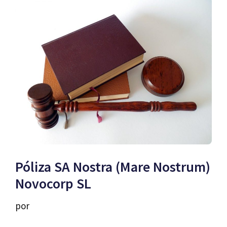
Póliza SA Nostra (Mare Nostrum)
Novocorp SL
por