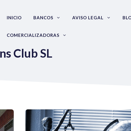
INICIO
BANCOS
AVISO LEGAL
BL
COMERCIALIZADORAS
ns Club SL