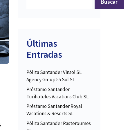
Buscar
Últimas
Entradas
Póliza Santander Vinsol SL
Agency Group 55 Sol SL
Préstamo Santander
Turihoteles Vacations Club SL
Préstamo Santander Royal
Vacations & Resorts SL
Póliza Santander Rasteroumes
s