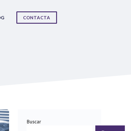
OG
CONTACTA
Buscar