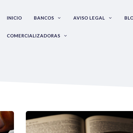
INICIO
BANCOS
AVISO LEGAL
BL
COMERCIALIZADORAS