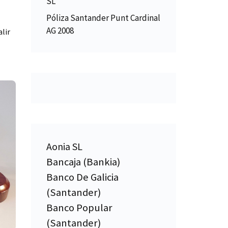
SL
Póliza Santander Punt Cardinal
AG 2008
alir
Aonia SL
Bancaja (Bankia)
Banco De Galicia
(Santander)
Banco Popular
(Santander)