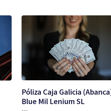
Póliza Caja Galicia (Abanca
Blue Mil Lenium SL
por