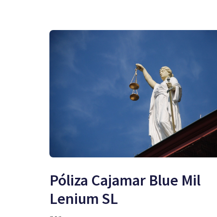
Póliza Cajamar Blue Mil
Lenium SL