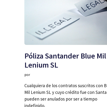
Póliza Santander Blue Mil
Lenium SL
por
Cualquiera de los contratos suscritos con B
Mil Lenium SL y cuyo crédito fue con Sant
pueden ser anulados por ser a tiempo
indefinido.