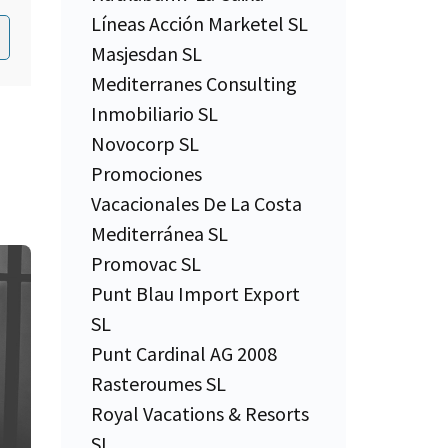
Líneas Acción Marketel SL
Masjesdan SL
Mediterranes Consulting
Inmobiliario SL
Novocorp SL
Promociones
Vacacionales De La Costa
Mediterránea SL
Promovac SL
Punt Blau Import Export
SL
Punt Cardinal AG 2008
Rasteroumes SL
Royal Vacations & Resorts
SL