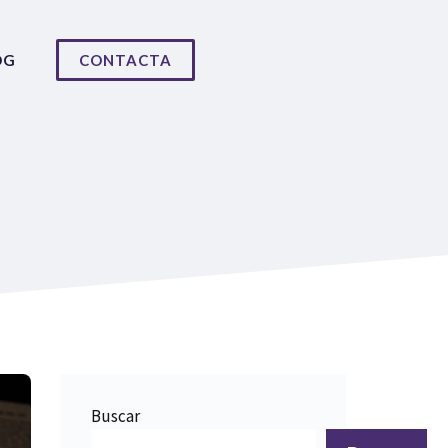
OG
CONTACTA
Buscar