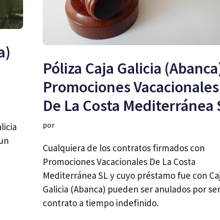
a)
Póliza Caja Galicia (Abanca
Promociones Vacacionales
De La Costa Mediterránea 
por
licia
 un
Cualquiera de los contratos firmados con
Promociones Vacacionales De La Costa
Mediterránea SL y cuyo préstamo fue con Ca
Galicia (Abanca) pueden ser anulados por se
contrato a tiempo indefinido.