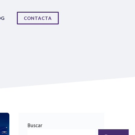
OG
CONTACTA
Buscar