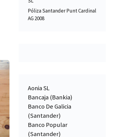
SL
Póliza Santander Punt Cardinal
AG 2008
Aonia SL
Bancaja (Bankia)
Banco De Galicia
(Santander)
Banco Popular
(Santander)