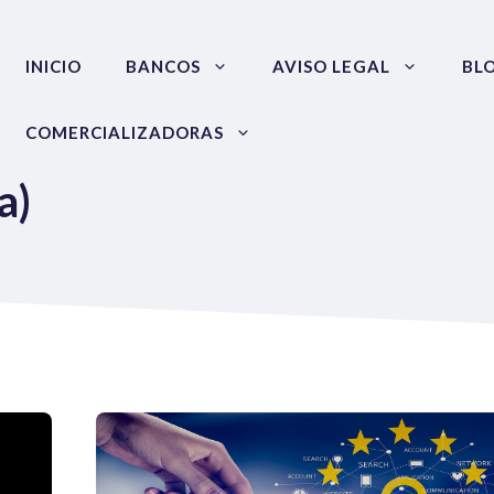
INICIO
BANCOS
AVISO LEGAL
BL
COMERCIALIZADORAS
a)