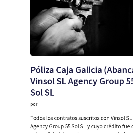
Póliza Caja Galicia (Abanc
Vinsol SL Agency Group 5
Sol SL
por
Todos los contratos suscritos con Vinsol SL
Agency Group 55 Sol SL y cuyo crédito fue 