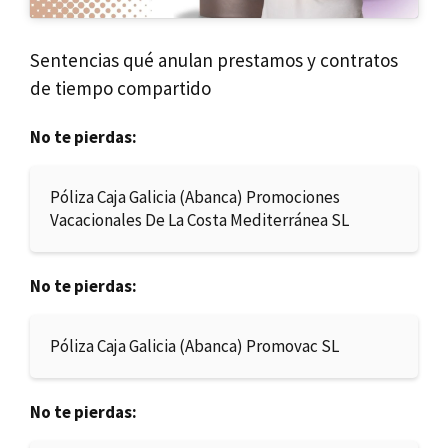
Sentencias qué anulan prestamos y contratos
de tiempo compartido
No te pierdas:
Póliza Caja Galicia (Abanca) Promociones
Vacacionales De La Costa Mediterránea SL
No te pierdas:
Póliza Caja Galicia (Abanca) Promovac SL
No te pierdas: