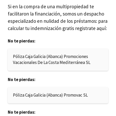
Si en la compra de una multipropiedad te
facilitaron la financiación, somos un despacho
especializado en nulidad de los préstamos: para
calcular tu indemnización gratis registrate aquí:
No te pierdas:
Póliza Caja Galicia (Abanca) Promociones
Vacacionales De La Costa Mediterránea SL
No te pierdas:
Póliza Caja Galicia (Abanca) Promovac SL
No te pierdas: