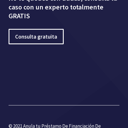
caso con un experto totalmente
GRATIS
Consulta gratuita
© 2021 Anula tu Préstamo De Financiación De