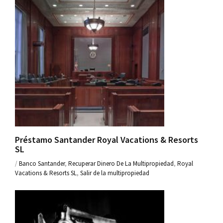
Préstamo Santander Royal Vacations & Resorts
SL
/
Banco Santander
,
Recuperar Dinero De La Multipropiedad
,
Royal
Vacations & Resorts SL
,
Salir de la multipropiedad