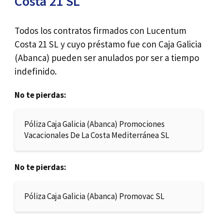
Costa 21 SL
Todos los contratos firmados con Lucentum
Costa 21 SL y cuyo préstamo fue con Caja Galicia
(Abanca) pueden ser anulados por ser a tiempo
indefinido.
No te pierdas:
Póliza Caja Galicia (Abanca) Promociones
Vacacionales De La Costa Mediterránea SL
No te pierdas:
Póliza Caja Galicia (Abanca) Promovac SL