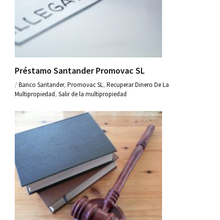
Préstamo Santander Promovac SL
/
Banco Santander
,
Promovac SL
,
Recuperar Dinero De La
Multipropiedad
,
Salir de la multipropiedad