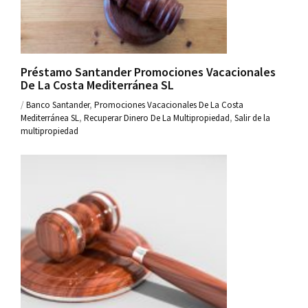
Préstamo Santander Promociones Vacacionales
De La Costa Mediterránea SL
/
Banco Santander
,
Promociones Vacacionales De La Costa
Mediterránea SL
,
Recuperar Dinero De La Multipropiedad
,
Salir de la
multipropiedad