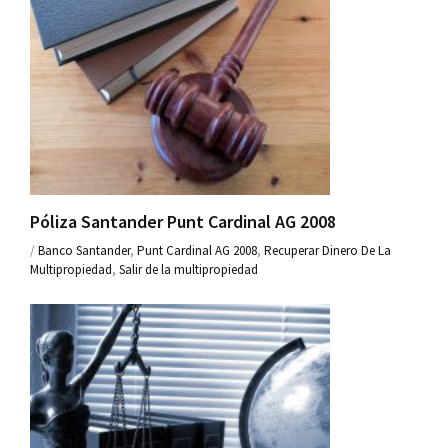
Póliza Santander Punt Cardinal AG 2008
/
Banco Santander
,
Punt Cardinal AG 2008
,
Recuperar Dinero De La
Multipropiedad
,
Salir de la multipropiedad