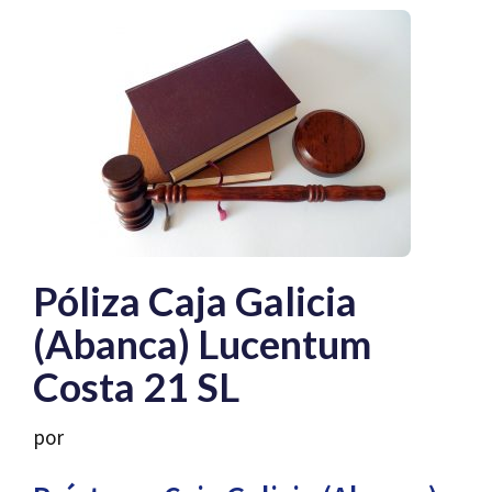
Póliza Caja Galicia
(Abanca) Lucentum
Costa 21 SL
por