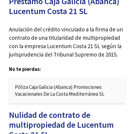
Préstamo Caja Galicia (Abanca)
Lucentum Costa 21 SL
Anulación del crédito vinculado a la firma de un
contrato de una titularidad de multipropiedad
con la empresa Lucentum Costa 21 SL según la
jurisprudencia del Tribunal Supremo de 2015.
No te pierdas:
Póliza Caja Galicia (Abanca) Promociones
Vacacionales De La Costa Mediterránea SL
Nulidad de contrato de
multipropiedad de Lucentum