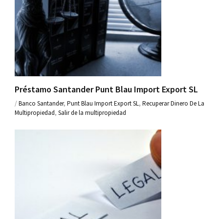
Préstamo Santander Punt Blau Import Export SL
/
Banco Santander
,
Punt Blau Import Export SL
,
Recuperar Dinero De La
Multipropiedad
,
Salir de la multipropiedad