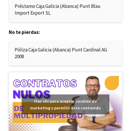
Préstamo Caja Galicia (Abanca) Punt Blau
Import Export SL
No te pierdas:
Póliza Caja Galicia (Abanca) Punt Cardinal AG
2008
Haz clic para aceptar cookies de
marketing y permitir este contenido