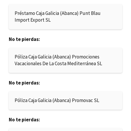
Préstamo Caja Galicia (Abanca) Punt Blau
Import Export SL
No te pierdas:
Póliza Caja Galicia (Abanca) Promociones
Vacacionales De La Costa Mediterránea SL
No te pierdas:
Póliza Caja Galicia (Abanca) Promovac SL
No te pierdas: