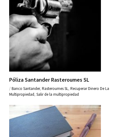
Póliza Santander Rasteroumes SL
/
Banco Santander
,
Rasteroumes SL
,
Recuperar Dinero De La
Multipropiedad
,
Salir de la multipropiedad