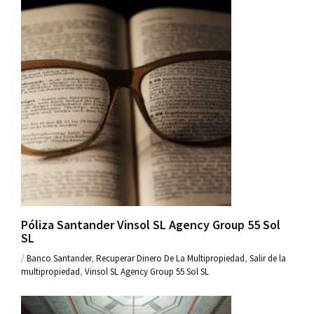
Póliza Santander Vinsol SL Agency Group 55 Sol
SL
/
Banco Santander
,
Recuperar Dinero De La Multipropiedad
,
Salir de la
multipropiedad
,
Vinsol SL Agency Group 55 Sol SL