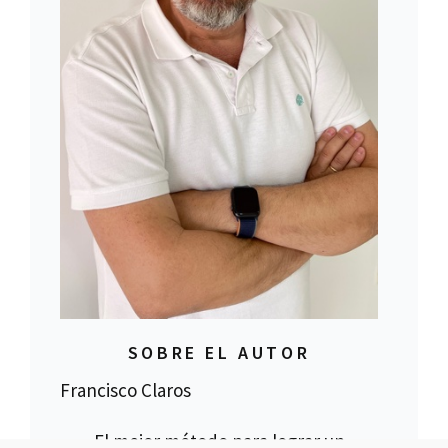
SOBRE EL AUTOR
Francisco Claros
El mejor método para lograr un