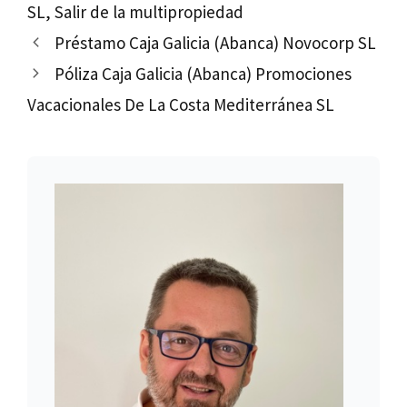
SL
,
Salir de la multipropiedad
Préstamo Caja Galicia (Abanca) Novocorp SL
Póliza Caja Galicia (Abanca) Promociones
Vacacionales De La Costa Mediterránea SL