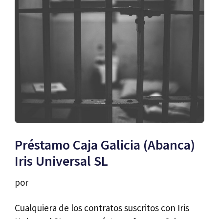
Préstamo Caja Galicia (Abanca)
Iris Universal SL
por
Cualquiera de los contratos suscritos con Iris