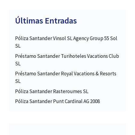
Últimas Entradas
Póliza Santander Vinsol SL Agency Group 55 Sol
SL
Préstamo Santander Turihoteles Vacations Club
SL
Préstamo Santander Royal Vacations & Resorts
SL
Póliza Santander Rasteroumes SL
Póliza Santander Punt Cardinal AG 2008