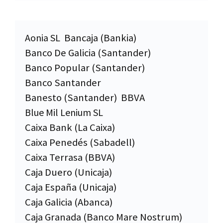
Aonia SL
Bancaja (Bankia)
Banco De Galicia (Santander)
Banco Popular (Santander)
Banco Santander
Banesto (Santander)
BBVA
Blue Mil Lenium SL
Caixa Bank (La Caixa)
Caixa Penedés (Sabadell)
Caixa Terrasa (BBVA)
Caja Duero (Unicaja)
Caja España (Unicaja)
Caja Galicia (Abanca)
Caja Granada (Banco Mare Nostrum)