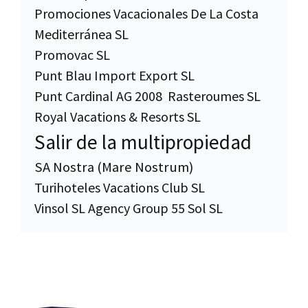
Promociones Vacacionales De La Costa
Mediterránea SL
Promovac SL
Punt Blau Import Export SL
Punt Cardinal AG 2008
Rasteroumes SL
Royal Vacations & Resorts SL
Salir de la multipropiedad
SA Nostra (Mare Nostrum)
Turihoteles Vacations Club SL
Vinsol SL Agency Group 55 Sol SL