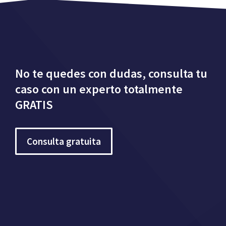
No te quedes con dudas, consulta tu
caso con un experto totalmente
GRATIS
Consulta gratuita