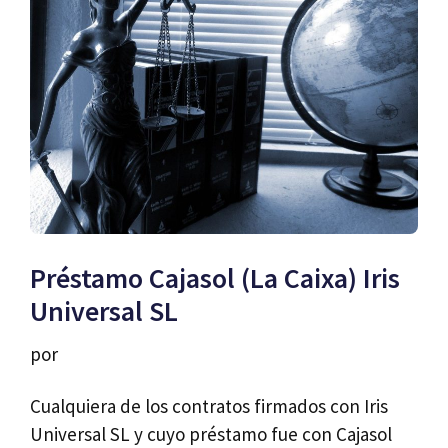
Préstamo Cajasol (La Caixa) Iris
Universal SL
por
Cualquiera de los contratos firmados con Iris
Universal SL y cuyo préstamo fue con Cajasol