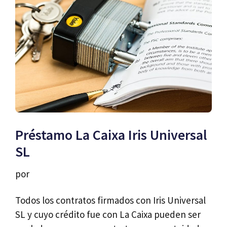
Préstamo La Caixa Iris Universal
SL
por
Todos los contratos firmados con Iris Universal
SL y cuyo crédito fue con La Caixa pueden ser