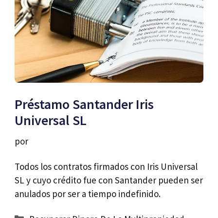
Préstamo Santander Iris
Universal SL
por
Todos los contratos firmados con Iris Universal
SL y cuyo crédito fue con Santander pueden ser
anulados por ser a tiempo indefinido.
Categorías