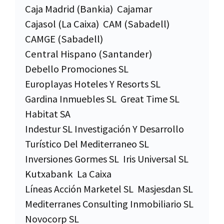
Caja Madrid (Bankia)
Cajamar
Cajasol (La Caixa)
CAM (Sabadell)
CAMGE (Sabadell)
Central Hispano (Santander)
Debello Promociones SL
Europlayas Hoteles Y Resorts SL
Gardina Inmuebles SL
Great Time SL
Habitat SA
Indestur SL Investigación Y Desarrollo
Turístico Del Mediterraneo SL
Inversiones Gormes SL
Iris Universal SL
Kutxabank
La Caixa
Líneas Acción Marketel SL
Masjesdan SL
Mediterranes Consulting Inmobiliario SL
Novocorp SL