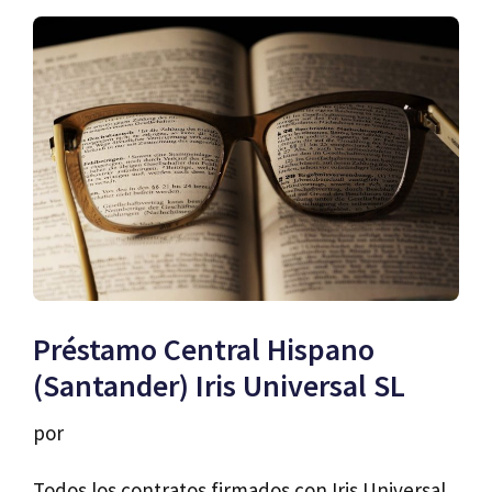
Préstamo Central Hispano
(Santander) Iris Universal SL
por
Todos los contratos firmados con Iris Universal