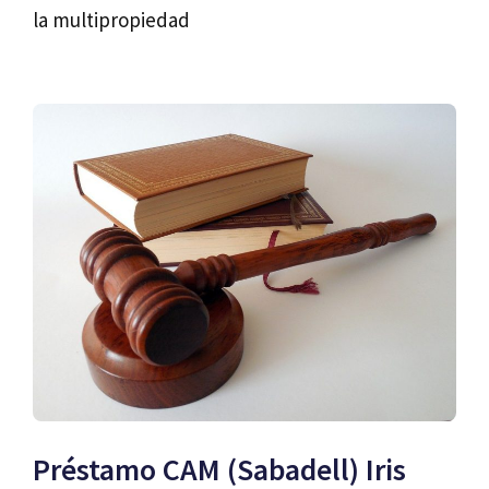
la multipropiedad
Préstamo CAM (Sabadell) Iris