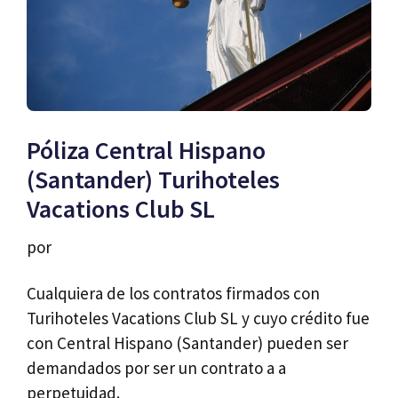
Póliza Central Hispano
(Santander) Turihoteles
Vacations Club SL
por
Cualquiera de los contratos firmados con
Turihoteles Vacations Club SL y cuyo crédito fue
con Central Hispano (Santander) pueden ser
demandados por ser un contrato a a
perpetuidad.