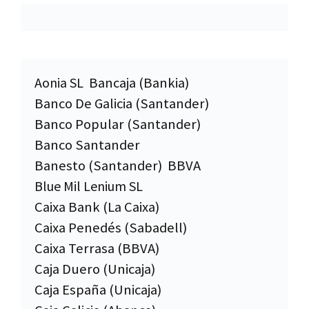
Aonia SL
Bancaja (Bankia)
Banco De Galicia (Santander)
Banco Popular (Santander)
Banco Santander
Banesto (Santander)
BBVA
Blue Mil Lenium SL
Caixa Bank (La Caixa)
Caixa Penedés (Sabadell)
Caixa Terrasa (BBVA)
Caja Duero (Unicaja)
Caja España (Unicaja)