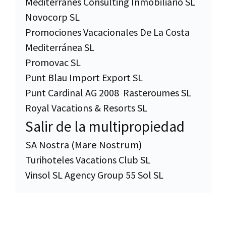
Mediterranes Consulting Inmobiliario SL
Novocorp SL
Promociones Vacacionales De La Costa
Mediterránea SL
Promovac SL
Punt Blau Import Export SL
Punt Cardinal AG 2008
Rasteroumes SL
Royal Vacations & Resorts SL
Salir de la multipropiedad
SA Nostra (Mare Nostrum)
Turihoteles Vacations Club SL
Vinsol SL Agency Group 55 Sol SL