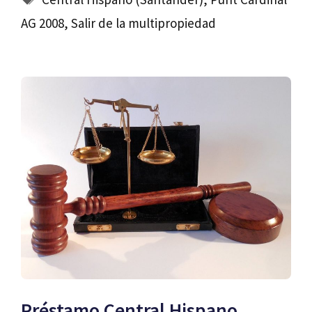
AG 2008
,
Salir de la multipropiedad
Préstamo Central Hispano