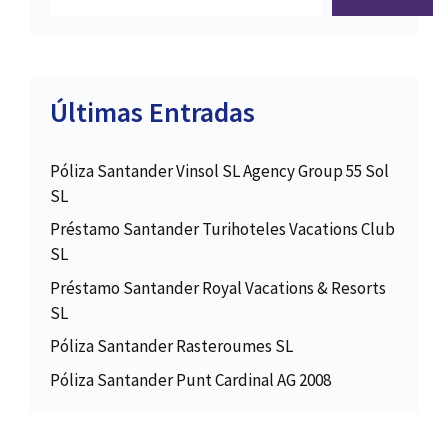
Últimas Entradas
Póliza Santander Vinsol SL Agency Group 55 Sol
SL
Préstamo Santander Turihoteles Vacations Club
SL
Préstamo Santander Royal Vacations & Resorts
SL
Póliza Santander Rasteroumes SL
Póliza Santander Punt Cardinal AG 2008