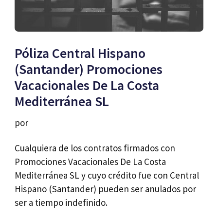
Póliza Central Hispano
(Santander) Promociones
Vacacionales De La Costa
Mediterránea SL
por
Cualquiera de los contratos firmados con
Promociones Vacacionales De La Costa
Mediterránea SL y cuyo crédito fue con Central
Hispano (Santander) pueden ser anulados por
ser a tiempo indefinido.