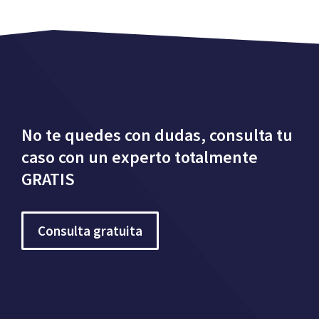
No te quedes con dudas, consulta tu
caso con un experto totalmente
GRATIS
Consulta gratuita