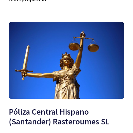
Póliza Central Hispano
(Santander) Rasteroumes SL