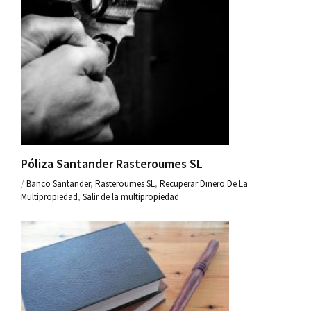
Póliza Santander Rasteroumes SL
/
Banco Santander
,
Rasteroumes SL
,
Recuperar Dinero De La
Multipropiedad
,
Salir de la multipropiedad