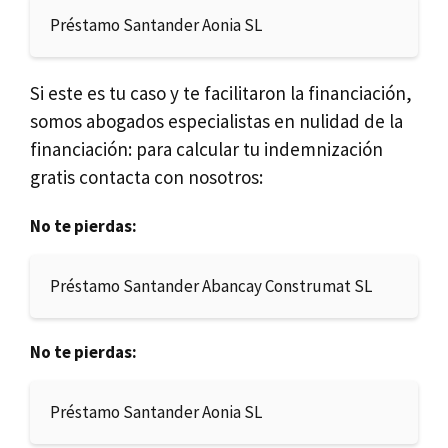
Préstamo Santander Aonia SL
Si este es tu caso y te facilitaron la financiación,
somos abogados especialistas en nulidad de la
financiación: para calcular tu indemnización
gratis contacta con nosotros:
No te pierdas:
Préstamo Santander Abancay Construmat SL
No te pierdas:
Préstamo Santander Aonia SL