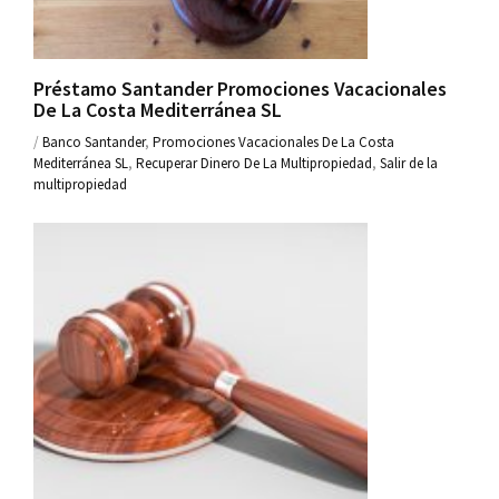
Préstamo Santander Promociones Vacacionales
De La Costa Mediterránea SL
/
Banco Santander
,
Promociones Vacacionales De La Costa
Mediterránea SL
,
Recuperar Dinero De La Multipropiedad
,
Salir de la
multipropiedad