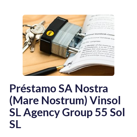
Préstamo SA Nostra
(Mare Nostrum) Vinsol
SL Agency Group 55 Sol
SL