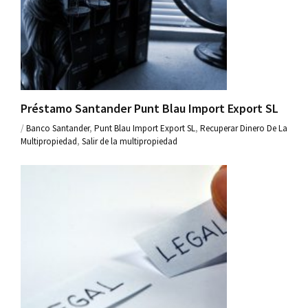
Préstamo Santander Punt Blau Import Export SL
/
Banco Santander
,
Punt Blau Import Export SL
,
Recuperar Dinero De La
Multipropiedad
,
Salir de la multipropiedad