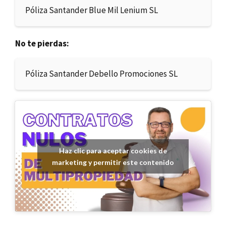
Póliza Santander Blue Mil Lenium SL
No te pierdas:
Póliza Santander Debello Promociones SL
Haz clic para aceptar cookies de
marketing y permitir este contenido