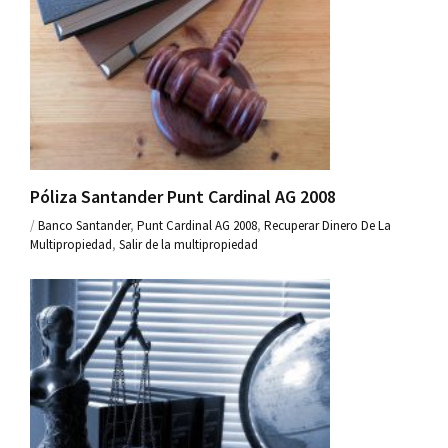
Póliza Santander Punt Cardinal AG 2008
/
Banco Santander
,
Punt Cardinal AG 2008
,
Recuperar Dinero De La
Multipropiedad
,
Salir de la multipropiedad