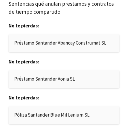
Sentencias qué anulan prestamos y contratos
de tiempo compartido
No te pierdas:
Préstamo Santander Abancay Construmat SL
No te pierdas:
Préstamo Santander Aonia SL
No te pierdas:
Póliza Santander Blue Mil Lenium SL