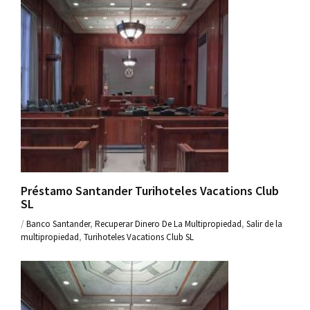
Préstamo Santander Turihoteles Vacations Club
SL
/
Banco Santander
,
Recuperar Dinero De La Multipropiedad
,
Salir de la
multipropiedad
,
Turihoteles Vacations Club SL