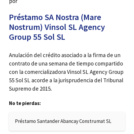
por
Préstamo SA Nostra (Mare
Nostrum) Vinsol SL Agency
Group 55 Sol SL
Anulación del crédito asociado a la firma de un
contrato de una semana de tiempo compartido
con la comercializadora Vinsol SL Agency Group
55 Sol SL acorde a la jurisprudencia del Tribunal
Supremo de 2015.
No te pierdas:
Préstamo Santander Abancay Construmat SL