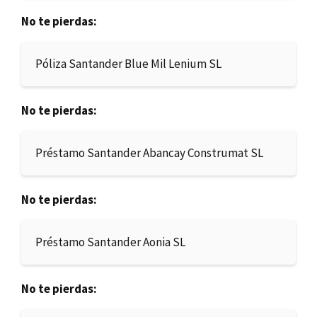
No te pierdas:
Póliza Santander Blue Mil Lenium SL
No te pierdas:
Préstamo Santander Abancay Construmat SL
No te pierdas:
Préstamo Santander Aonia SL
No te pierdas: