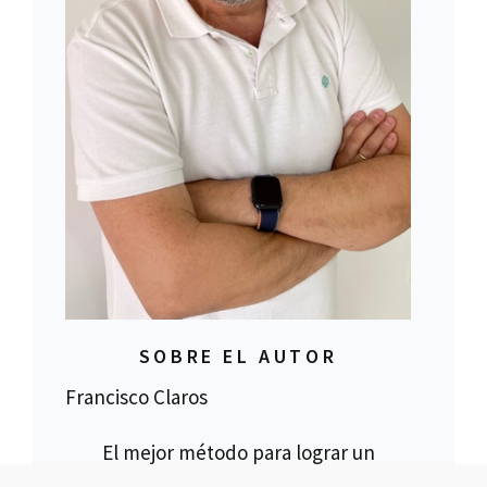
SOBRE EL AUTOR
Francisco Claros
El mejor método para lograr un
objetivo es hacer las cosas bien.