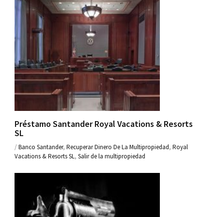
Préstamo Santander Royal Vacations & Resorts
SL
/
Banco Santander
,
Recuperar Dinero De La Multipropiedad
,
Royal
Vacations & Resorts SL
,
Salir de la multipropiedad