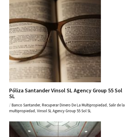
Póliza Santander Vinsol SL Agency Group 55 Sol
SL
/
Banco Santander
,
Recuperar Dinero De La Multipropiedad
,
Salir de la
multipropiedad
,
Vinsol SL Agency Group 55 Sol SL