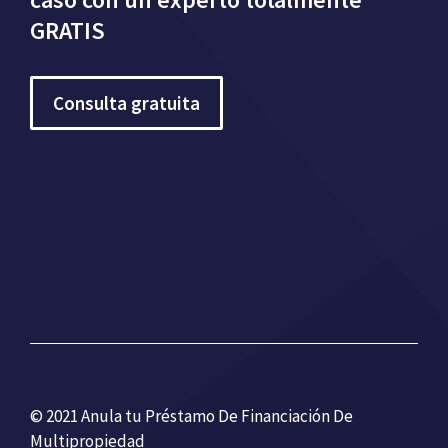
GRATIS
Consulta gratuita
© 2021 Anula tu Préstamo De Financiación De
Multipropiedad