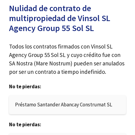
Nulidad de contrato de
multipropiedad de Vinsol SL
Agency Group 55 Sol SL
Todos los contratos firmados con Vinsol SL
Agency Group 55 Sol SL y cuyo crédito fue con
SA Nostra (Mare Nostrum) pueden ser anulados
por ser un contrato a tiempo indefinido.
No te pierdas:
Préstamo Santander Abancay Construmat SL
No te pierdas: