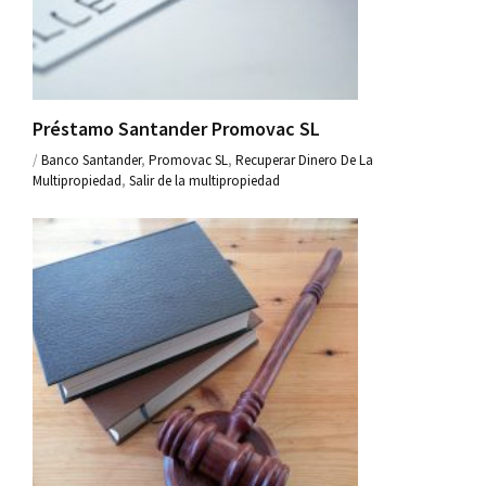
Préstamo Santander Promovac SL
/
Banco Santander
,
Promovac SL
,
Recuperar Dinero De La
Multipropiedad
,
Salir de la multipropiedad