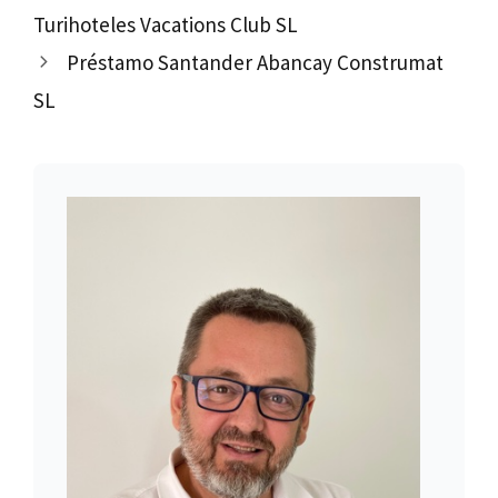
Turihoteles Vacations Club SL
Préstamo Santander Abancay Construmat
SL