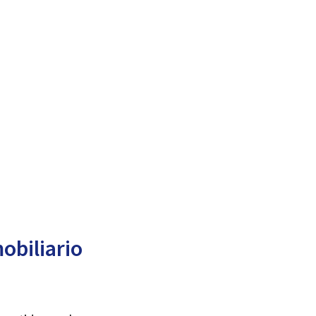
obiliario