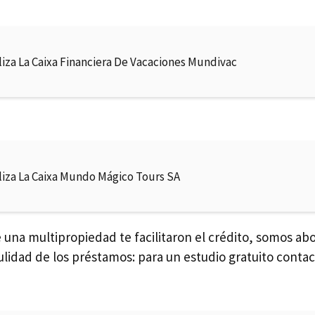
liza La Caixa Financiera De Vacaciones Mundivac
liza La Caixa Mundo Mágico Tours SA
e una multipropiedad te facilitaron el crédito, somos a
ulidad de los préstamos: para un estudio gratuito conta