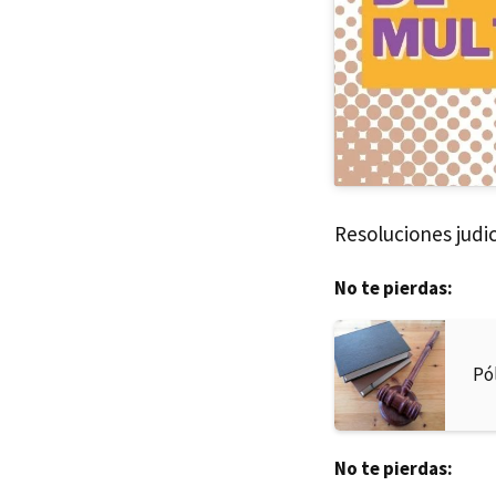
Resoluciones judi
No te pierdas:
Pó
No te pierdas: