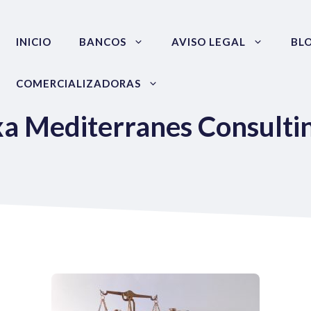
INICIO
BANCOS
AVISO LEGAL
BL
COMERCIALIZADORAS
a Mediterranes Consultin