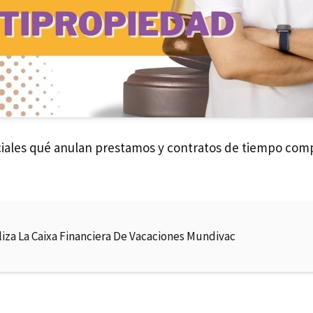
ciales qué anulan prestamos y contratos de tiempo com
liza La Caixa Financiera De Vacaciones Mundivac