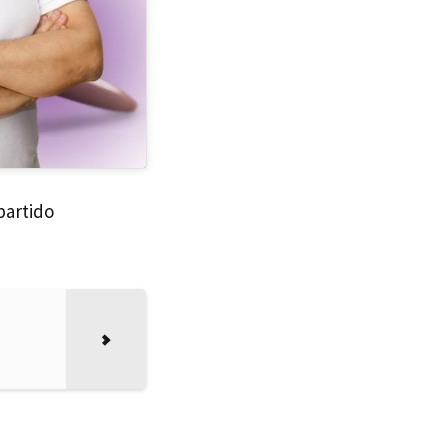
partido