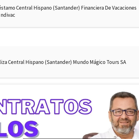
éstamo Central Hispano (Santander) Financiera De Vacaciones
ndivac
liza Central Hispano (Santander) Mundo Mágico Tours SA