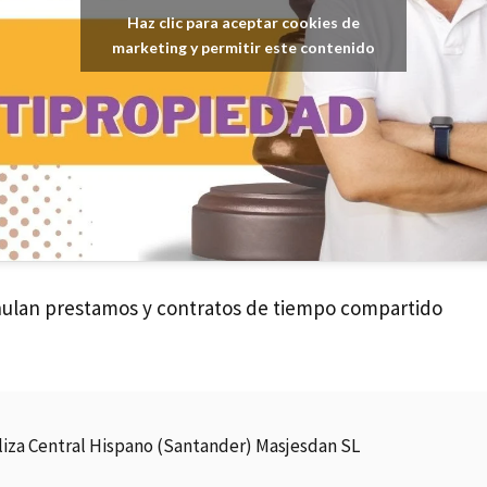
Haz clic para aceptar cookies de
marketing y permitir este contenido
nulan prestamos y contratos de tiempo compartido
liza Central Hispano (Santander) Masjesdan SL