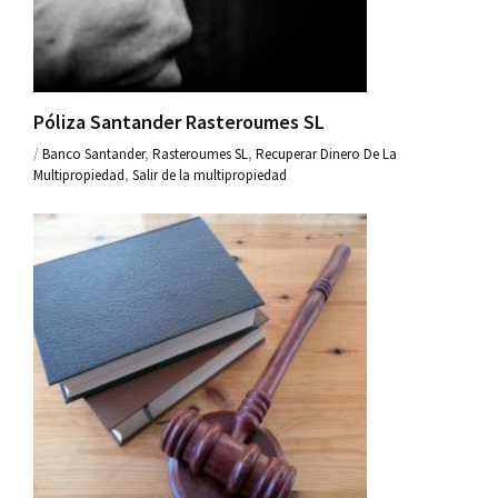
Póliza Santander Rasteroumes SL
/
Banco Santander
,
Rasteroumes SL
,
Recuperar Dinero De La
Multipropiedad
,
Salir de la multipropiedad