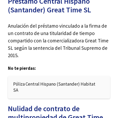
Préstamo Central Hispano
(Santander) Great Time SL
Anulación del préstamo vinculado a la firma de
un contrato de una titularidad de tiempo
compartido con la comercializadora Great Time
SL según la sentencia del Tribunal Supremo de
2015.
No te pierdas:
Póliza Central Hispano (Santander) Habitat
SA
Nulidad de contrato de
multipropiedad de Great Time