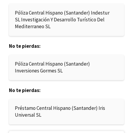
Póliza Central Hispano (Santander) Indestur
SL Investigación Y Desarrollo Turístico Del
Mediterraneo SL
No te pierdas:
Póliza Central Hispano (Santander)
Inversiones Gormes SL
No te pierdas:
Préstamo Central Hispano (Santander) Iris
Universal SL