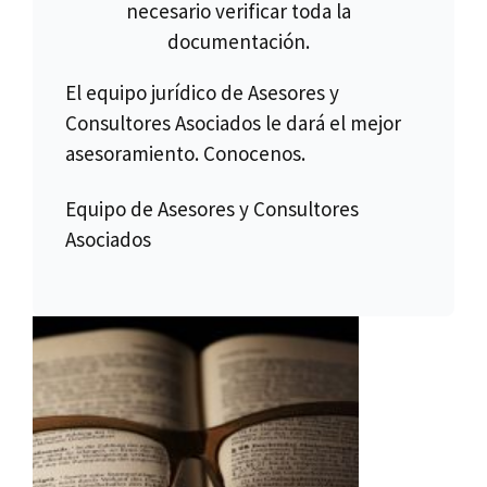
necesario verificar toda la
documentación.
El equipo jurídico de Asesores y
Consultores Asociados le dará el mejor
asesoramiento. Conocenos.
Equipo de Asesores y Consultores
Asociados