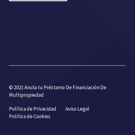
© 2021 Anula tu Préstamo De Financiación De
Multipropiedad
Política de Privacidad
Aviso Legal
Política de Cookies