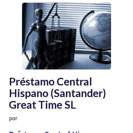
Préstamo Central
Hispano (Santander)
Great Time SL
por