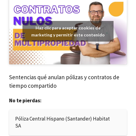
Haz clic para aceptar cookies de
marketing y permitir este contenido
Sentencias qué anulan pólizas y contratos de
tiempo compartido
No te pierdas:
Póliza Central Hispano (Santander) Habitat
SA