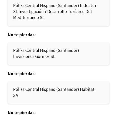
Póliza Central Hispano (Santander) Indestur
SL Investigación Y Desarrollo Turístico Del
Mediterraneo SL
No te pierdas:
Póliza Central Hispano (Santander)
Inversiones Gormes SL
No te pierdas:
Póliza Central Hispano (Santander) Habitat
SA
No te pierdas: