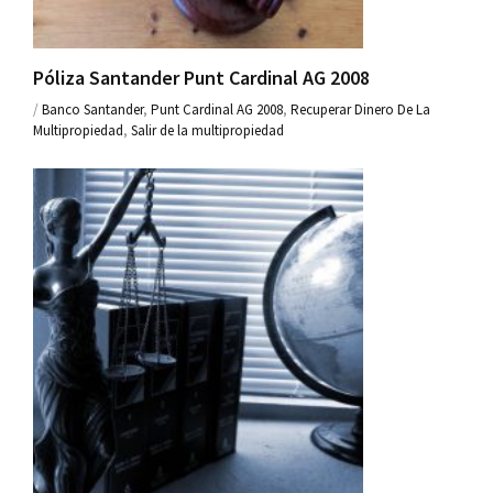
Póliza Santander Punt Cardinal AG 2008
/
Banco Santander
,
Punt Cardinal AG 2008
,
Recuperar Dinero De La
Multipropiedad
,
Salir de la multipropiedad