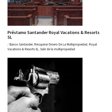
Préstamo Santander Royal Vacations & Resorts
SL
/
Banco Santander
,
Recuperar Dinero De La Multipropiedad
,
Royal
Vacations & Resorts SL
,
Salir de la multipropiedad