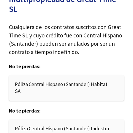
SL
Cualquiera de los contratos suscritos con Great
Time SL y cuyo crédito fue con Central Hispano
(Santander) pueden ser anulados por ser un
contrato a tiempo indefinido.
No te pierdas:
Póliza Central Hispano (Santander) Habitat
SA
No te pierdas:
Póliza Central Hispano (Santander) Indestur