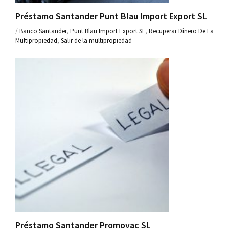
Préstamo Santander Punt Blau Import Export SL
/
Banco Santander
,
Punt Blau Import Export SL
,
Recuperar Dinero De La
Multipropiedad
,
Salir de la multipropiedad
Préstamo Santander Promovac SL