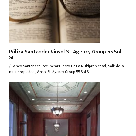
Póliza Santander Vinsol SL Agency Group 55 Sol
SL
/
Banco Santander
,
Recuperar Dinero De La Multipropiedad
,
Salir de la
multipropiedad
,
Vinsol SL Agency Group 55 Sol SL