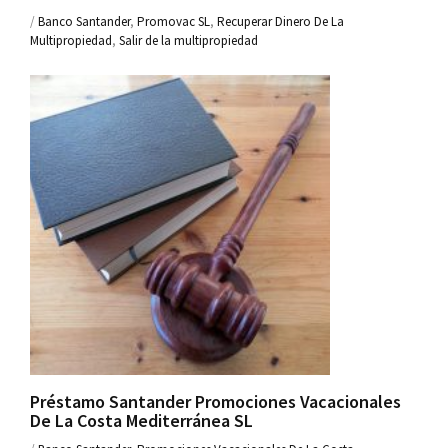
/
Banco Santander
,
Promovac SL
,
Recuperar Dinero De La
Multipropiedad
,
Salir de la multipropiedad
Préstamo Santander Promociones Vacacionales
De La Costa Mediterránea SL