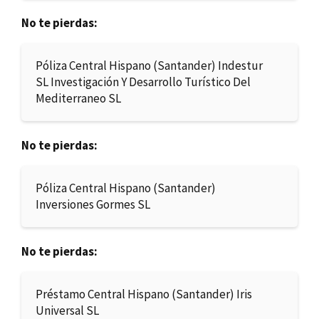
No te pierdas:
Póliza Central Hispano (Santander) Indestur
SL Investigación Y Desarrollo Turístico Del
Mediterraneo SL
No te pierdas:
Póliza Central Hispano (Santander)
Inversiones Gormes SL
No te pierdas:
Préstamo Central Hispano (Santander) Iris
Universal SL