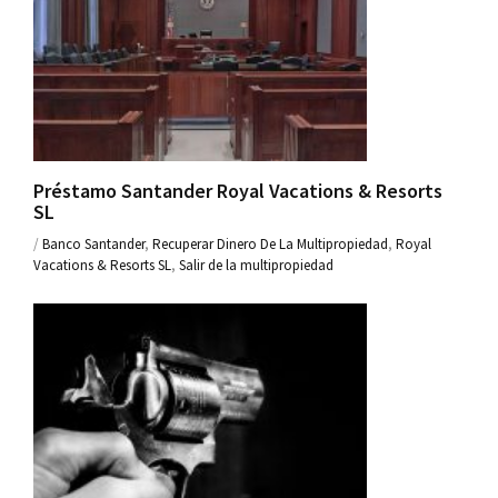
Préstamo Santander Royal Vacations & Resorts
SL
/
Banco Santander
,
Recuperar Dinero De La Multipropiedad
,
Royal
Vacations & Resorts SL
,
Salir de la multipropiedad