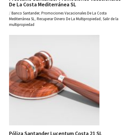
De La Costa Mediterránea SL
/
Banco Santander
,
Promociones Vacacionales De La Costa
Mediterránea SL
,
Recuperar Dinero De La Multipropiedad
,
Salir de la
multipropiedad
Póliza Santander Lucentum Costa 21 SL