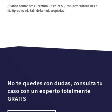
/
Banco Santander
,
Lucentum Costa 21 SL
,
Recuperar Dinero De La
Multipropiedad
,
Salir de la multipropiedad
No te quedes con dudas, consulta tu
caso con un experto totalmente
GRATIS