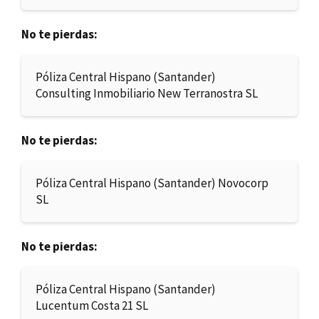
No te pierdas:
Póliza Central Hispano (Santander)
Consulting Inmobiliario New Terranostra SL
No te pierdas:
Póliza Central Hispano (Santander) Novocorp
SL
No te pierdas:
Póliza Central Hispano (Santander)
Lucentum Costa 21 SL