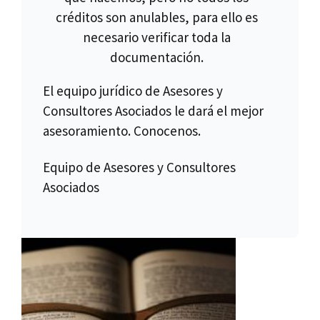
créditos son anulables, para ello es
necesario verificar toda la
documentación.
El equipo jurídico de Asesores y
Consultores Asociados le dará el mejor
asesoramiento. Conocenos.
Equipo de Asesores y Consultores
Asociados