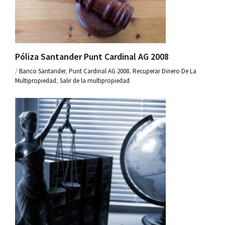
Póliza Santander Punt Cardinal AG 2008
/
Banco Santander
,
Punt Cardinal AG 2008
,
Recuperar Dinero De La
Multipropiedad
,
Salir de la multipropiedad