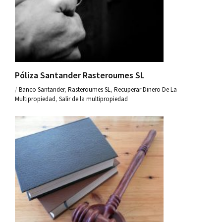
Póliza Santander Rasteroumes SL
/
Banco Santander
,
Rasteroumes SL
,
Recuperar Dinero De La
Multipropiedad
,
Salir de la multipropiedad