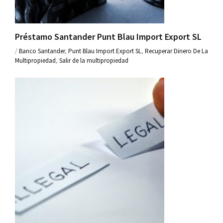
Préstamo Santander Punt Blau Import Export SL
/
Banco Santander
,
Punt Blau Import Export SL
,
Recuperar Dinero De La
Multipropiedad
,
Salir de la multipropiedad