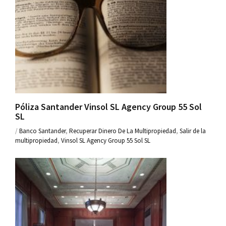
Póliza Santander Vinsol SL Agency Group 55 Sol
SL
/
Banco Santander
,
Recuperar Dinero De La Multipropiedad
,
Salir de la
multipropiedad
,
Vinsol SL Agency Group 55 Sol SL