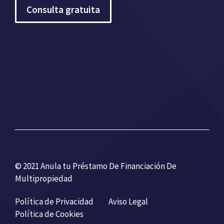
Consulta gratuita
© 2021 Anula tu Préstamo De Financiación De
Multipropiedad
Política de Privacidad
Aviso Legal
Política de Cookies