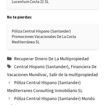
Lucentum Costa 21 SL
No te pierdas:
Póliza Central Hispano (Santander)
Promociones Vacacionales De La Costa
Mediterránea SL
Categorías
Recuperar Dinero De La Multipropiedad
Etiquetas
Central Hispano (Santander)
,
Financiera De
Vacaciones Mundivac
,
Salir de la multipropiedad
Póliza Central Hispano (Santander)
Mediterranes Consulting Inmobiliario SL
Póliza Central Hispano (Santander) Mundo