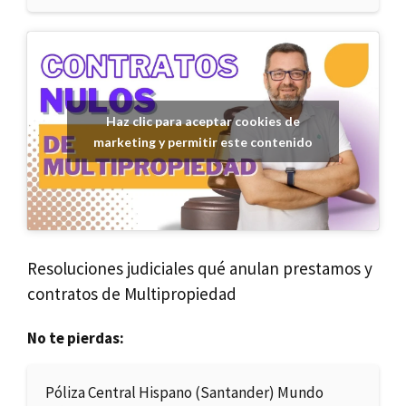
Haz clic para aceptar cookies de
marketing y permitir este contenido
Resoluciones judiciales qué anulan prestamos y
contratos de Multipropiedad
No te pierdas:
Póliza Central Hispano (Santander) Mundo