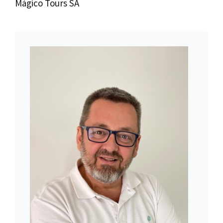
Mágico Tours SA