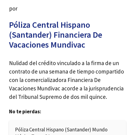
por
Póliza Central Hispano
(Santander) Financiera De
Vacaciones Mundivac
Nulidad del crédito vinculado a la firma de un
contrato de una semana de tiempo compartido
con la comercializadora Financiera De
Vacaciones Mundivac acorde a la jurisprudencia
del Tribunal Supremo de dos mil quince.
No te pierdas:
Póliza Central Hispano (Santander) Mundo