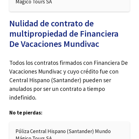
Mágico Tours SA
Nulidad de contrato de
multipropiedad de Financiera
De Vacaciones Mundivac
Todos los contratos firmados con Financiera De
Vacaciones Mundivac y cuyo crédito fue con
Central Hispano (Santander) pueden ser
anulados por ser un contrato a tiempo
indefinido.
No te pierdas:
Póliza Central Hispano (Santander) Mundo
Mágico Tours SA