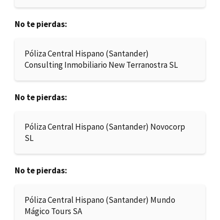
No te pierdas:
Póliza Central Hispano (Santander)
Consulting Inmobiliario New Terranostra SL
No te pierdas:
Póliza Central Hispano (Santander) Novocorp
SL
No te pierdas:
Póliza Central Hispano (Santander) Mundo
Mágico Tours SA