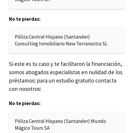
No te pierdas:
Póliza Central Hispano (Santander)
Consulting Inmobiliario New Terranostra SL
Si este es tu caso y te facilitaron la financiación,
somos abogados especialistas en nulidad de los
préstamos: para un estudio gratuito contacta
con nosotros:
No te pierdas:
Póliza Central Hispano (Santander) Mundo
Mágico Tours SA