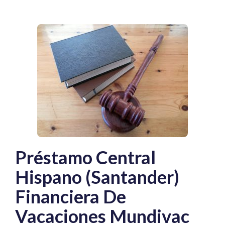
Préstamo Central
Hispano (Santander)
Financiera De
Vacaciones Mundivac