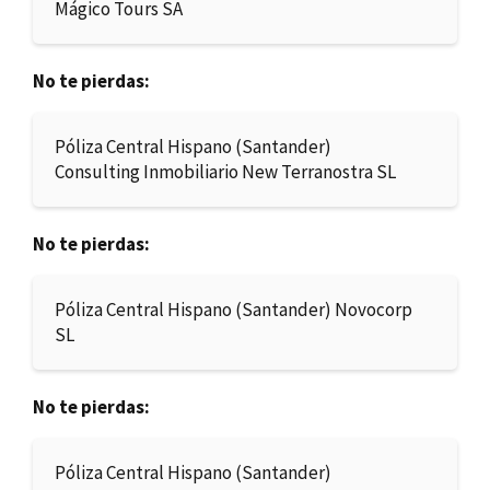
Mágico Tours SA
No te pierdas:
Póliza Central Hispano (Santander)
Consulting Inmobiliario New Terranostra SL
No te pierdas:
Póliza Central Hispano (Santander) Novocorp
SL
No te pierdas:
Póliza Central Hispano (Santander)