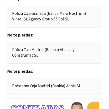
Póliza Caja Granada (Banco Mare Nostrum)
Vinsol SL Agency Group 55 Sol SL
No te pierdas:
Póliza Caja Madrid (Bankia) Abancay
Construmat SL
No te pierdas:
Préstamo Caja Madrid (Bankia) Aonia SL