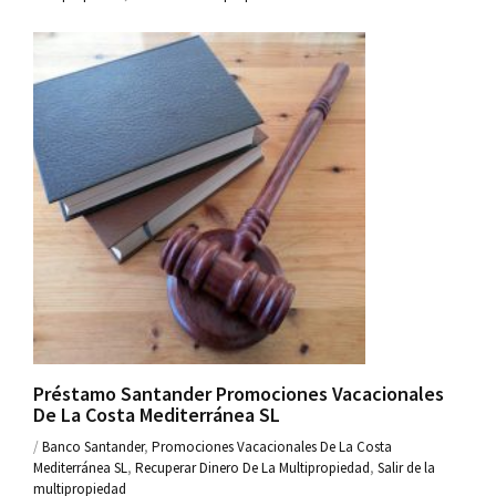
Préstamo Santander Promociones Vacacionales
De La Costa Mediterránea SL
/
Banco Santander
,
Promociones Vacacionales De La Costa
Mediterránea SL
,
Recuperar Dinero De La Multipropiedad
,
Salir de la
multipropiedad