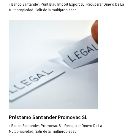
/
Banco Santander
,
Punt Blau Import Export SL
,
Recuperar Dinero De La
Multipropiedad
,
Salir de la multipropiedad
Préstamo Santander Promovac SL
/
Banco Santander
,
Promovac SL
,
Recuperar Dinero De La
Multipropiedad
,
Salir de la multipropiedad