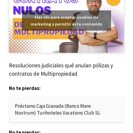
Haz clic para aceptar cookies de
marketing y permitir este contenido
Resoluciones judiciales qué anulan pólizas y
contratos de Multipropiedad
No te pierdas:
Préstamo Caja Granada (Banco Mare
Nostrum) Turihoteles Vacations Club SL
No te pierdas: