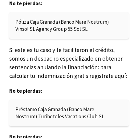
No te pierdas:
Póliza Caja Granada (Banco Mare Nostrum)
Vinsol SL Agency Group 55 Sol SL
Si este es tu caso y te facilitaron el crédito,
somos un despacho especializado en obtener
sentencias anulando la financiación: para
calcular tu indemnización gratis registrate aquí:
No te pierdas:
Préstamo Caja Granada (Banco Mare
Nostrum) Turihoteles Vacations Club SL
No te pierdas: