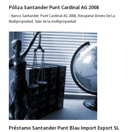
Póliza Santander Punt Cardinal AG 2008
/
Banco Santander
,
Punt Cardinal AG 2008
,
Recuperar Dinero De La
Multipropiedad
,
Salir de la multipropiedad
Préstamo Santander Punt Blau Import Export SL