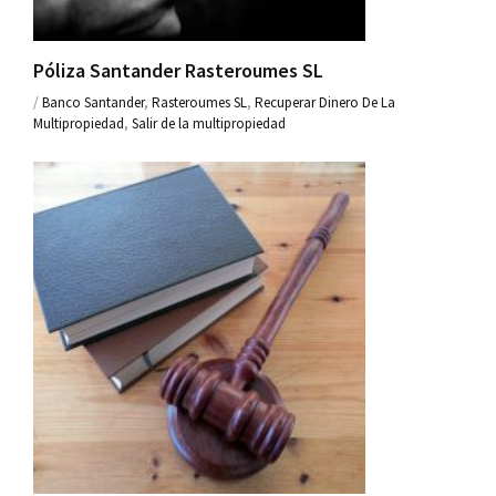
Póliza Santander Rasteroumes SL
/
Banco Santander
,
Rasteroumes SL
,
Recuperar Dinero De La
Multipropiedad
,
Salir de la multipropiedad