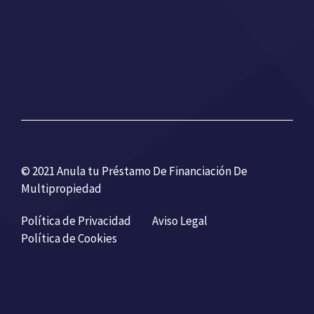
© 2021 Anula tu Préstamo De Financiación De
Multipropiedad
Política de Privacidad
Aviso Legal
Política de Cookies