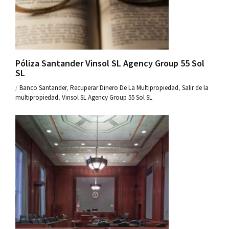
Póliza Santander Vinsol SL Agency Group 55 Sol
SL
/
Banco Santander
,
Recuperar Dinero De La Multipropiedad
,
Salir de la
multipropiedad
,
Vinsol SL Agency Group 55 Sol SL