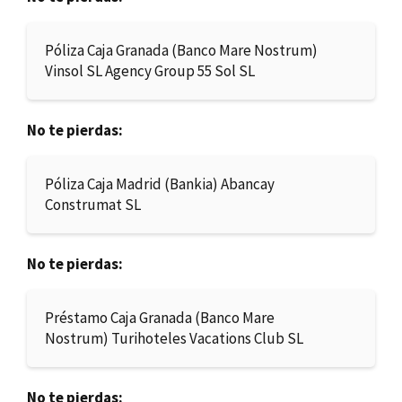
Póliza Caja Granada (Banco Mare Nostrum)
Vinsol SL Agency Group 55 Sol SL
No te pierdas:
Póliza Caja Madrid (Bankia) Abancay
Construmat SL
No te pierdas:
Préstamo Caja Granada (Banco Mare
Nostrum) Turihoteles Vacations Club SL
No te pierdas: