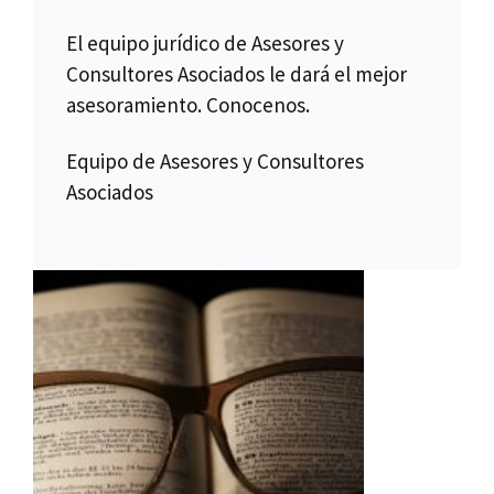
El equipo jurídico de Asesores y
Consultores Asociados le dará el mejor
asesoramiento. Conocenos.
Equipo de Asesores y Consultores
Asociados