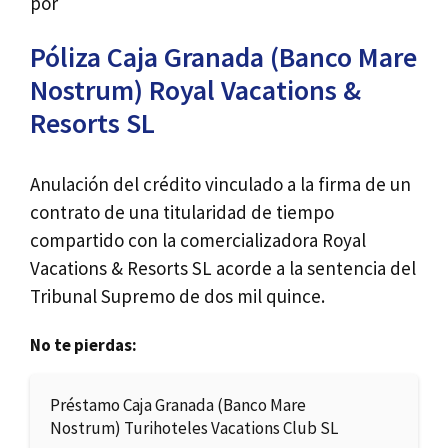
por
Póliza Caja Granada (Banco Mare
Nostrum) Royal Vacations &
Resorts SL
Anulación del crédito vinculado a la firma de un
contrato de una titularidad de tiempo
compartido con la comercializadora Royal
Vacations & Resorts SL acorde a la sentencia del
Tribunal Supremo de dos mil quince.
No te pierdas:
Préstamo Caja Granada (Banco Mare
Nostrum) Turihoteles Vacations Club SL