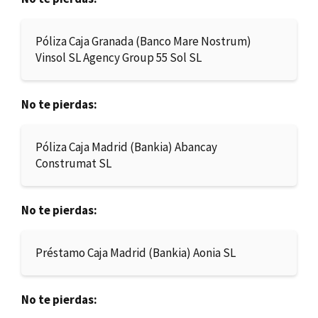
Póliza Caja Granada (Banco Mare Nostrum)
Vinsol SL Agency Group 55 Sol SL
No te pierdas:
Póliza Caja Madrid (Bankia) Abancay
Construmat SL
No te pierdas:
Préstamo Caja Madrid (Bankia) Aonia SL
No te pierdas: