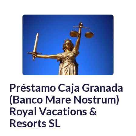
Préstamo Caja Granada
(Banco Mare Nostrum)
Royal Vacations &
Resorts SL