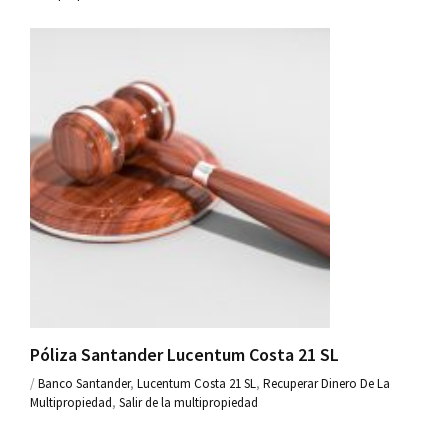
Póliza Santander Lucentum Costa 21 SL
/
Banco Santander
,
Lucentum Costa 21 SL
,
Recuperar Dinero De La
Multipropiedad
,
Salir de la multipropiedad