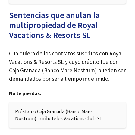
Sentencias que anulan la
multipropiedad de Royal
Vacations & Resorts SL
Cualquiera de los contratos suscritos con Royal
Vacations & Resorts SL y cuyo crédito fue con
Caja Granada (Banco Mare Nostrum) pueden ser
demandados por ser a tiempo indefinido.
No te pierdas:
Préstamo Caja Granada (Banco Mare
Nostrum) Turihoteles Vacations Club SL