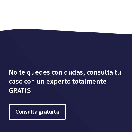
No te quedes con dudas, consulta tu
caso con un experto totalmente
GRATIS
Consulta gratuita