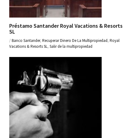
Préstamo Santander Royal Vacations & Resorts
SL
/
Banco Santander
,
Recuperar Dinero De La Multipropiedad
,
Royal
Vacations & Resorts SL
,
Salir de la multipropiedad