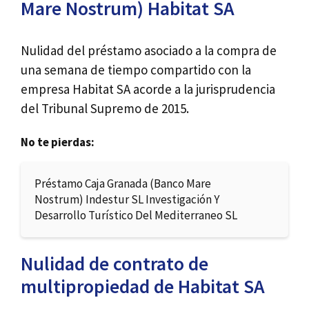
Mare Nostrum) Habitat SA
Nulidad del préstamo asociado a la compra de
una semana de tiempo compartido con la
empresa Habitat SA acorde a la jurisprudencia
del Tribunal Supremo de 2015.
No te pierdas:
Préstamo Caja Granada (Banco Mare
Nostrum) Indestur SL Investigación Y
Desarrollo Turístico Del Mediterraneo SL
Nulidad de contrato de
multipropiedad de Habitat SA