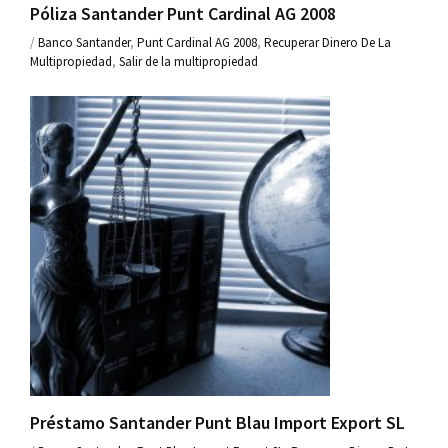
Póliza Santander Punt Cardinal AG 2008
/
Banco Santander
,
Punt Cardinal AG 2008
,
Recuperar Dinero De La
Multipropiedad
,
Salir de la multipropiedad
Préstamo Santander Punt Blau Import Export SL