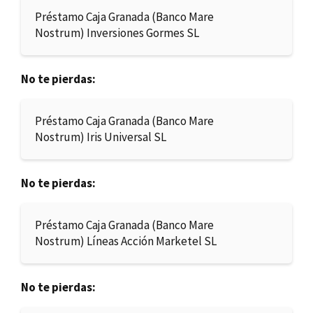
Préstamo Caja Granada (Banco Mare
Nostrum) Inversiones Gormes SL
No te pierdas:
Préstamo Caja Granada (Banco Mare
Nostrum) Iris Universal SL
No te pierdas:
Préstamo Caja Granada (Banco Mare
Nostrum) Líneas Acción Marketel SL
No te pierdas: