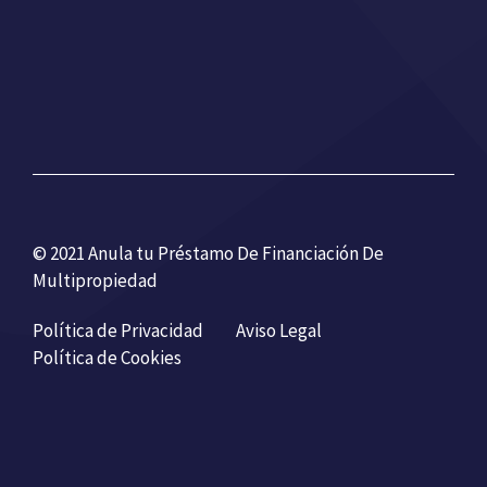
© 2021 Anula tu Préstamo De Financiación De
Multipropiedad
Política de Privacidad
Aviso Legal
Política de Cookies