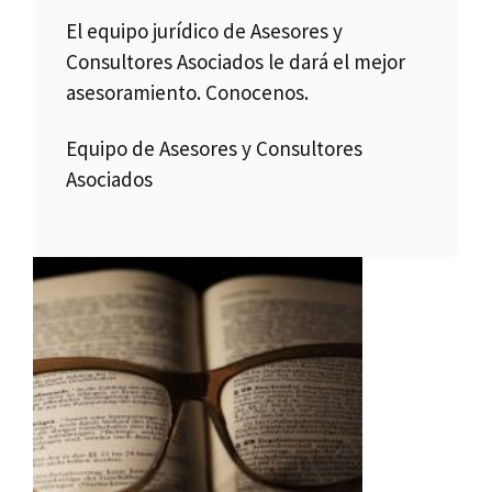
El equipo jurídico de Asesores y
Consultores Asociados le dará el mejor
asesoramiento. Conocenos.
Equipo de Asesores y Consultores
Asociados