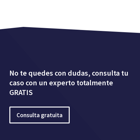
No te quedes con dudas, consulta tu
caso con un experto totalmente
GRATIS
Consulta gratuita