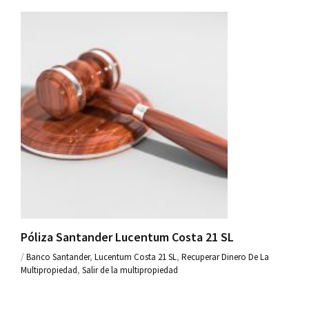
Póliza Santander Lucentum Costa 21 SL
/
Banco Santander
,
Lucentum Costa 21 SL
,
Recuperar Dinero De La
Multipropiedad
,
Salir de la multipropiedad