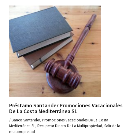
Préstamo Santander Promociones Vacacionales
De La Costa Mediterránea SL
/
Banco Santander
,
Promociones Vacacionales De La Costa
Mediterránea SL
,
Recuperar Dinero De La Multipropiedad
,
Salir de la
multipropiedad