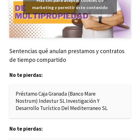
Haz clic para aceptar cookies de
marketing y permitir este contenido
Sentencias qué anulan prestamos y contratos
de tiempo compartido
No te pierdas:
Préstamo Caja Granada (Banco Mare
Nostrum) Indestur SL Investigación Y
Desarrollo Turístico Del Mediterraneo SL
No te pierdas: