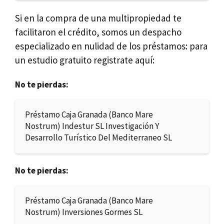
Si en la compra de una multipropiedad te
facilitaron el crédito, somos un despacho
especializado en nulidad de los préstamos: para
un estudio gratuito registrate aquí:
No te pierdas:
Préstamo Caja Granada (Banco Mare
Nostrum) Indestur SL Investigación Y
Desarrollo Turístico Del Mediterraneo SL
No te pierdas:
Préstamo Caja Granada (Banco Mare
Nostrum) Inversiones Gormes SL