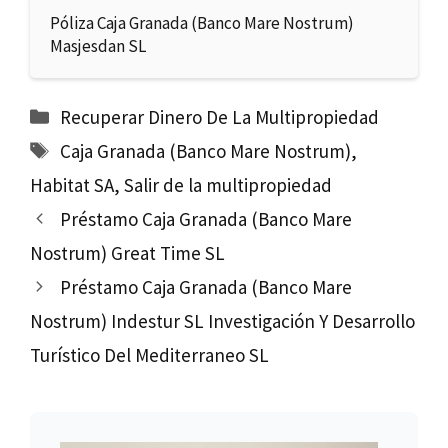
Póliza Caja Granada (Banco Mare Nostrum)
Masjesdan SL
Categorías
Recuperar Dinero De La Multipropiedad
Etiquetas
Caja Granada (Banco Mare Nostrum)
,
Habitat SA
,
Salir de la multipropiedad
Préstamo Caja Granada (Banco Mare
Nostrum) Great Time SL
Préstamo Caja Granada (Banco Mare
Nostrum) Indestur SL Investigación Y Desarrollo
Turístico Del Mediterraneo SL