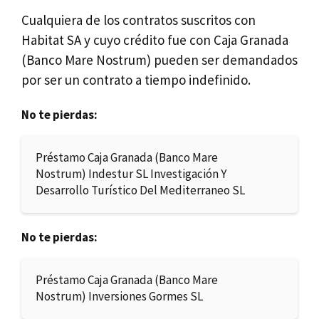
Cualquiera de los contratos suscritos con
Habitat SA y cuyo crédito fue con Caja Granada
(Banco Mare Nostrum) pueden ser demandados
por ser un contrato a tiempo indefinido.
No te pierdas:
Préstamo Caja Granada (Banco Mare
Nostrum) Indestur SL Investigación Y
Desarrollo Turístico Del Mediterraneo SL
No te pierdas:
Préstamo Caja Granada (Banco Mare
Nostrum) Inversiones Gormes SL