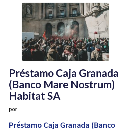
Préstamo Caja Granada
(Banco Mare Nostrum)
Habitat SA
por
Préstamo Caja Granada (Banco