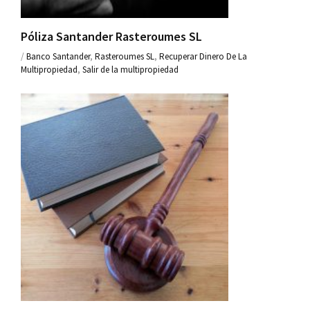
Póliza Santander Rasteroumes SL
/
Banco Santander
,
Rasteroumes SL
,
Recuperar Dinero De La
Multipropiedad
,
Salir de la multipropiedad