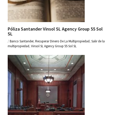
Póliza Santander Vinsol SL Agency Group 55 Sol
SL
/
Banco Santander
,
Recuperar Dinero De La Multipropiedad
,
Salir de la
multipropiedad
,
Vinsol SL Agency Group 55 Sol SL