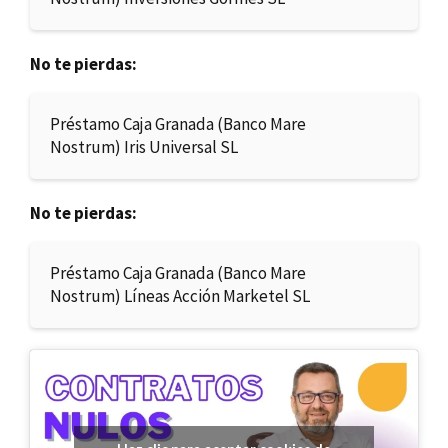
No te pierdas:
Préstamo Caja Granada (Banco Mare
Nostrum) Iris Universal SL
No te pierdas:
Préstamo Caja Granada (Banco Mare
Nostrum) Líneas Acción Marketel SL