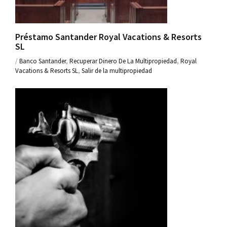
Préstamo Santander Royal Vacations & Resorts
SL
/
Banco Santander
,
Recuperar Dinero De La Multipropiedad
,
Royal
Vacations & Resorts SL
,
Salir de la multipropiedad