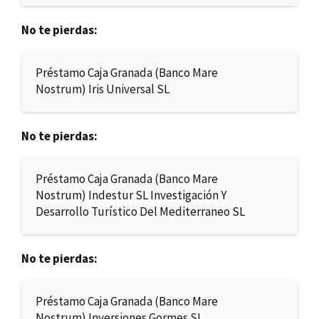
No te pierdas:
Préstamo Caja Granada (Banco Mare
Nostrum) Iris Universal SL
No te pierdas:
Préstamo Caja Granada (Banco Mare
Nostrum) Indestur SL Investigación Y
Desarrollo Turístico Del Mediterraneo SL
No te pierdas:
Préstamo Caja Granada (Banco Mare
Nostrum) Inversiones Gormes SL