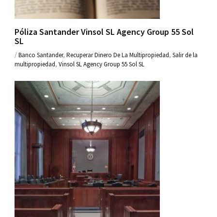
Póliza Santander Vinsol SL Agency Group 55 Sol
SL
/
Banco Santander
,
Recuperar Dinero De La Multipropiedad
,
Salir de la
multipropiedad
,
Vinsol SL Agency Group 55 Sol SL