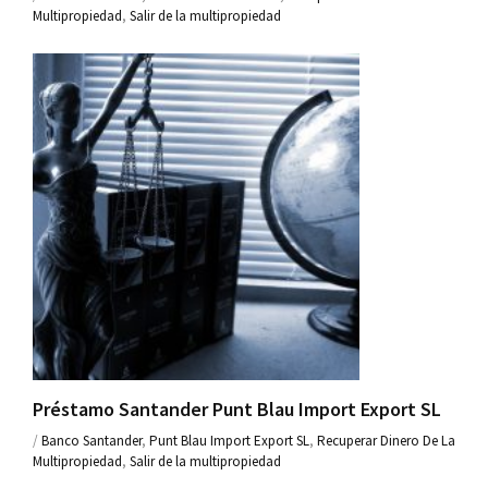
Multipropiedad
,
Salir de la multipropiedad
Préstamo Santander Punt Blau Import Export SL
/
Banco Santander
,
Punt Blau Import Export SL
,
Recuperar Dinero De La
Multipropiedad
,
Salir de la multipropiedad