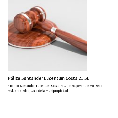
Póliza Santander Lucentum Costa 21 SL
/
Banco Santander
,
Lucentum Costa 21 SL
,
Recuperar Dinero De La
Multipropiedad
,
Salir de la multipropiedad