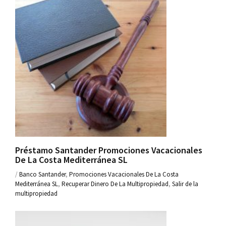
Préstamo Santander Promociones Vacacionales
De La Costa Mediterránea SL
/
Banco Santander
,
Promociones Vacacionales De La Costa
Mediterránea SL
,
Recuperar Dinero De La Multipropiedad
,
Salir de la
multipropiedad