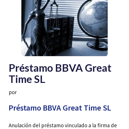
Préstamo BBVA Great
Time SL
por
Préstamo BBVA Great Time SL
Anulación del préstamo vinculado a la firma de