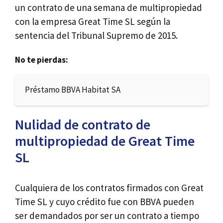
un contrato de una semana de multipropiedad
con la empresa Great Time SL según la
sentencia del Tribunal Supremo de 2015.
No te pierdas:
Préstamo BBVA Habitat SA
Nulidad de contrato de
multipropiedad de Great Time
SL
Cualquiera de los contratos firmados con Great
Time SL y cuyo crédito fue con BBVA pueden
ser demandados por ser un contrato a tiempo