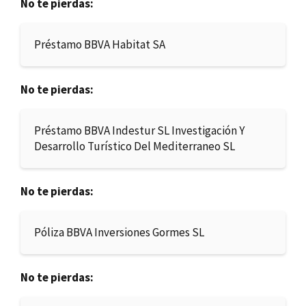
No te pierdas:
Préstamo BBVA Habitat SA
No te pierdas:
Préstamo BBVA Indestur SL Investigación Y
Desarrollo Turístico Del Mediterraneo SL
No te pierdas:
Póliza BBVA Inversiones Gormes SL
No te pierdas: