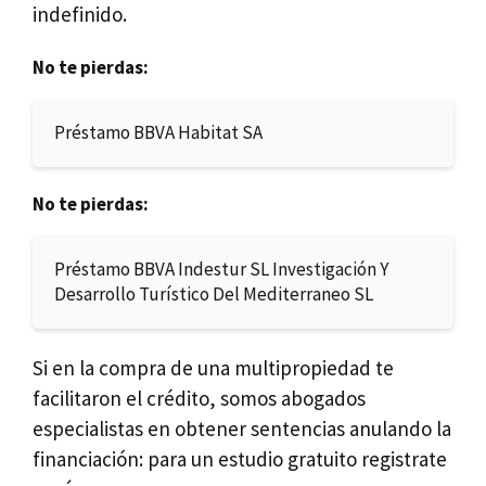
indefinido.
No te pierdas:
Préstamo BBVA Habitat SA
No te pierdas:
Préstamo BBVA Indestur SL Investigación Y
Desarrollo Turístico Del Mediterraneo SL
Si en la compra de una multipropiedad te
facilitaron el crédito, somos abogados
especialistas en obtener sentencias anulando la
financiación: para un estudio gratuito registrate