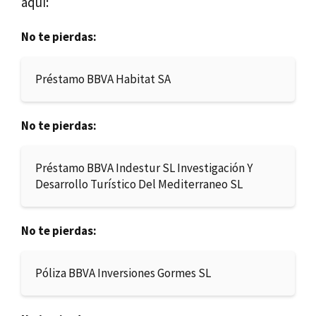
aquí:
No te pierdas:
Préstamo BBVA Habitat SA
No te pierdas:
Préstamo BBVA Indestur SL Investigación Y
Desarrollo Turístico Del Mediterraneo SL
No te pierdas:
Póliza BBVA Inversiones Gormes SL