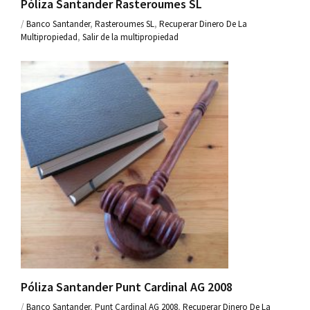
Póliza Santander Rasteroumes SL
/
Banco Santander
,
Rasteroumes SL
,
Recuperar Dinero De La
Multipropiedad
,
Salir de la multipropiedad
Póliza Santander Punt Cardinal AG 2008
/
Banco Santander
,
Punt Cardinal AG 2008
,
Recuperar Dinero De La