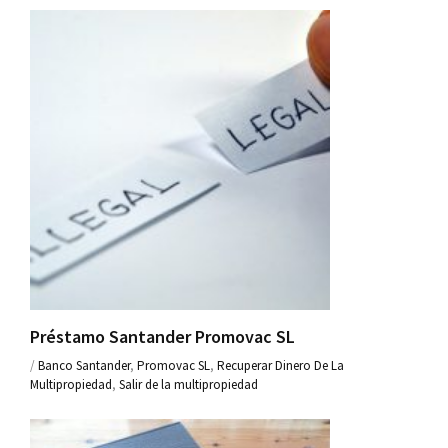
Préstamo Santander Promovac SL
/
Banco Santander
,
Promovac SL
,
Recuperar Dinero De La
Multipropiedad
,
Salir de la multipropiedad