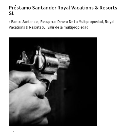
Préstamo Santander Royal Vacations & Resorts
SL
/
Banco Santander
,
Recuperar Dinero De La Multipropiedad
,
Royal
Vacations & Resorts SL
,
Salir de la multipropiedad