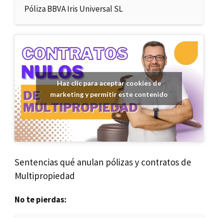
Póliza BBVA Iris Universal SL
Haz clic para aceptar cookies de
marketing y permitir este contenido
Sentencias qué anulan pólizas y contratos de
Multipropiedad
No te pierdas: