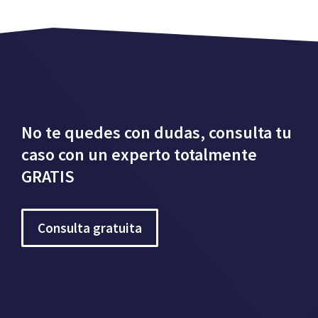
No te quedes con dudas, consulta tu
caso con un experto totalmente
GRATIS
Consulta gratuita