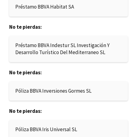
Préstamo BBVA Habitat SA
No te pierdas:
Préstamo BBVA Indestur SL Investigación Y
Desarrollo Turístico Del Mediterraneo SL
No te pierdas:
Póliza BBVA Inversiones Gormes SL
No te pierdas:
Póliza BBVA Iris Universal SL