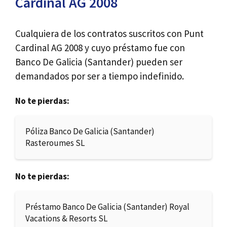
Cardinal AG 2008
Cualquiera de los contratos suscritos con Punt
Cardinal AG 2008 y cuyo préstamo fue con
Banco De Galicia (Santander) pueden ser
demandados por ser a tiempo indefinido.
No te pierdas:
Póliza Banco De Galicia (Santander)
Rasteroumes SL
No te pierdas:
Préstamo Banco De Galicia (Santander) Royal
Vacations & Resorts SL