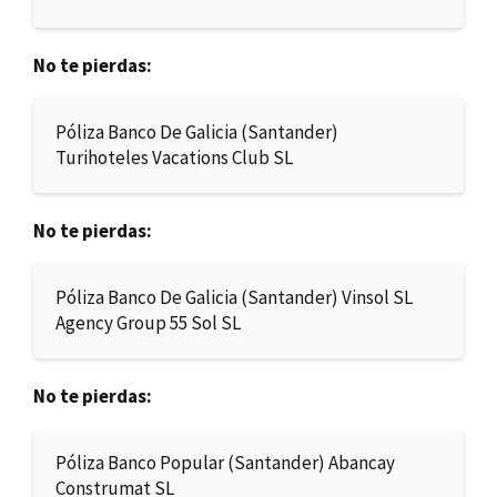
No te pierdas:
Póliza Banco De Galicia (Santander)
Turihoteles Vacations Club SL
No te pierdas:
Póliza Banco De Galicia (Santander) Vinsol SL
Agency Group 55 Sol SL
No te pierdas:
Póliza Banco Popular (Santander) Abancay
Construmat SL