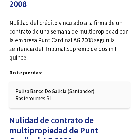
2008
Nulidad del crédito vinculado a la firma de un
contrato de una semana de multipropiedad con
la empresa Punt Cardinal AG 2008 según la
sentencia del Tribunal Supremo de dos mil
quince.
No te pierdas:
Póliza Banco De Galicia (Santander)
Rasteroumes SL
Nulidad de contrato de
multipropiedad de Punt