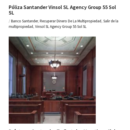
Póliza Santander Vinsol SL Agency Group 55 Sol
SL
/
Banco Santander
,
Recuperar Dinero De La Multipropiedad
,
Salir de la
multipropiedad
,
Vinsol SL Agency Group 55 Sol SL