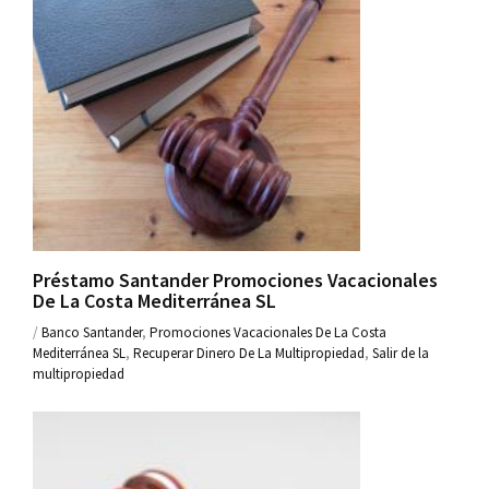
Préstamo Santander Promociones Vacacionales
De La Costa Mediterránea SL
/
Banco Santander
,
Promociones Vacacionales De La Costa
Mediterránea SL
,
Recuperar Dinero De La Multipropiedad
,
Salir de la
multipropiedad