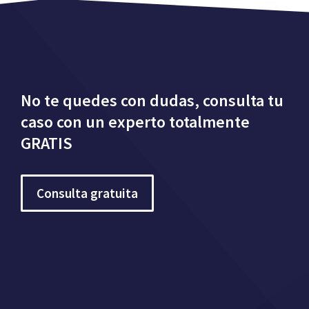
No te quedes con dudas, consulta tu
caso con un experto totalmente
GRATIS
Consulta gratuita