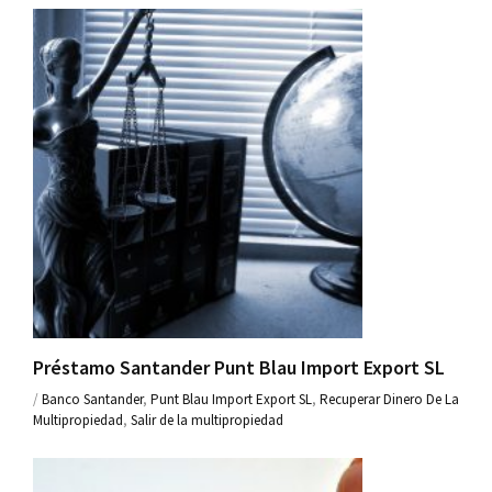
Préstamo Santander Punt Blau Import Export SL
/
Banco Santander
,
Punt Blau Import Export SL
,
Recuperar Dinero De La
Multipropiedad
,
Salir de la multipropiedad