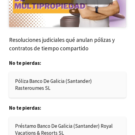
Resoluciones judiciales qué anulan pólizas y
contratos de tiempo compartido
No te pierdas:
Póliza Banco De Galicia (Santander)
Rasteroumes SL
No te pierdas:
Préstamo Banco De Galicia (Santander) Royal
Vacations & Resorts SL