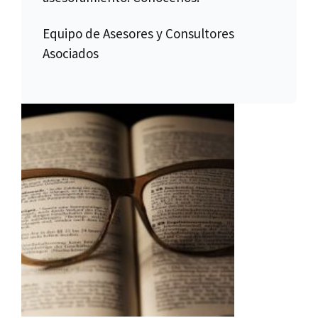
Equipo de Asesores y Consultores
Asociados