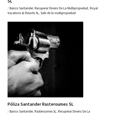
SL
/
Banco Santander
,
Recuperar Dinero De La Multipropiedad
,
Royal
Vacations & Resorts SL
,
Salir de la multipropiedad
Póliza Santander Rasteroumes SL
/
Banco Santander
,
Rasteroumes SL
,
Recuperar Dinero De La