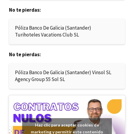
No te pierdas:
Póliza Banco De Galicia (Santander)
Turihoteles Vacations Club SL
No te pierdas:
Póliza Banco De Galicia (Santander) Vinsol SL
Agency Group 55 Sol SL
Haz clic para aceptar cookies de
marketing y permitir este contenido