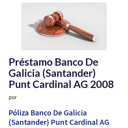
Préstamo Banco De
Galicia (Santander)
Punt Cardinal AG 2008
por
Póliza Banco De Galicia
(Santander) Punt Cardinal AG