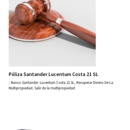
Póliza Santander Lucentum Costa 21 SL
/
Banco Santander
,
Lucentum Costa 21 SL
,
Recuperar Dinero De La
Multipropiedad
,
Salir de la multipropiedad