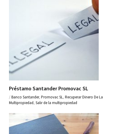
Préstamo Santander Promovac SL
/
Banco Santander
,
Promovac SL
,
Recuperar Dinero De La
Multipropiedad
,
Salir de la multipropiedad