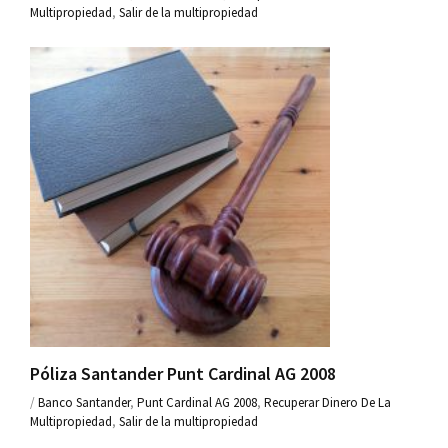
Multipropiedad
,
Salir de la multipropiedad
Póliza Santander Punt Cardinal AG 2008
/
Banco Santander
,
Punt Cardinal AG 2008
,
Recuperar Dinero De La
Multipropiedad
,
Salir de la multipropiedad