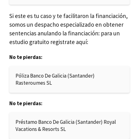
Si este es tu caso y te facilitaron la financiación,
somos un despacho especializado en obtener
sentencias anulando la financiación: para un
estudio gratuito registrate aquí:
No te pierdas:
Póliza Banco De Galicia (Santander)
Rasteroumes SL
No te pierdas:
Préstamo Banco De Galicia (Santander) Royal
Vacations & Resorts SL