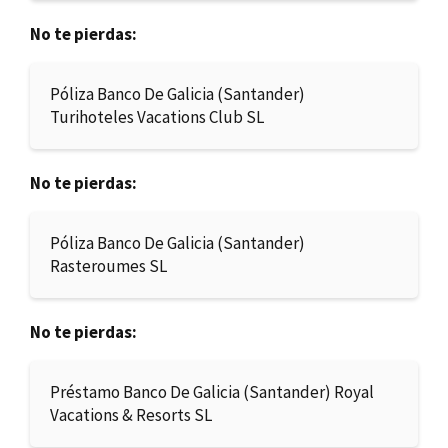
No te pierdas:
Póliza Banco De Galicia (Santander)
Turihoteles Vacations Club SL
No te pierdas:
Póliza Banco De Galicia (Santander)
Rasteroumes SL
No te pierdas:
Préstamo Banco De Galicia (Santander) Royal
Vacations & Resorts SL