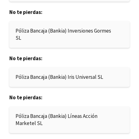
No te pierdas:
Póliza Bancaja (Bankia) Inversiones Gormes
SL
No te pierdas:
Póliza Bancaja (Bankia) Iris Universal SL
No te pierdas:
Póliza Bancaja (Bankia) Líneas Acción
Marketel SL