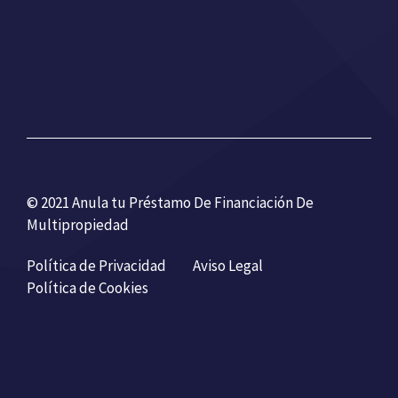
© 2021 Anula tu Préstamo De Financiación De
Multipropiedad
Política de Privacidad
Aviso Legal
Política de Cookies