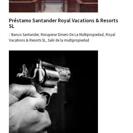
Préstamo Santander Royal Vacations & Resorts
SL
/
Banco Santander
,
Recuperar Dinero De La Multipropiedad
,
Royal
Vacations & Resorts SL
,
Salir de la multipropiedad