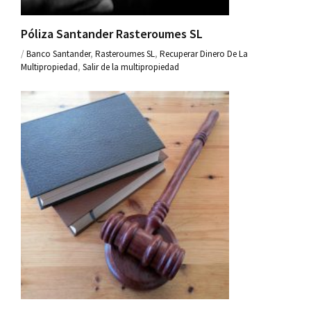
Póliza Santander Rasteroumes SL
/
Banco Santander
,
Rasteroumes SL
,
Recuperar Dinero De La
Multipropiedad
,
Salir de la multipropiedad