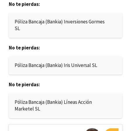
No te pierdas:
Póliza Bancaja (Bankia) Inversiones Gormes
SL
No te pierdas:
Póliza Bancaja (Bankia) Iris Universal SL
No te pierdas:
Póliza Bancaja (Bankia) Líneas Acción
Marketel SL