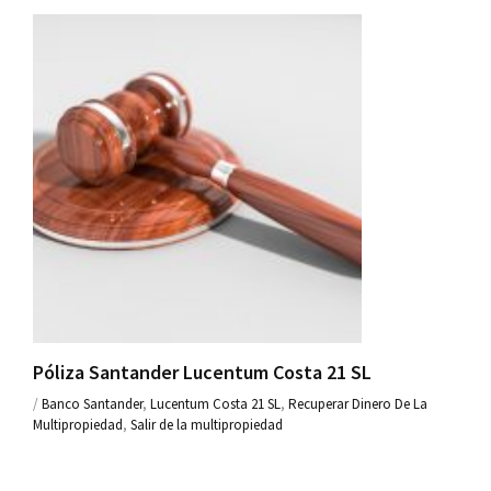
Póliza Santander Lucentum Costa 21 SL
/
Banco Santander
,
Lucentum Costa 21 SL
,
Recuperar Dinero De La
Multipropiedad
,
Salir de la multipropiedad