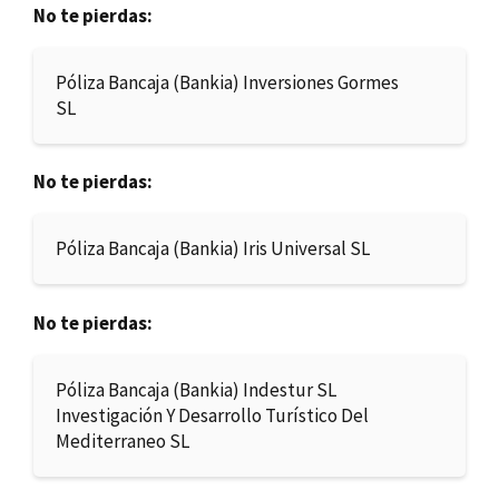
No te pierdas:
Póliza Bancaja (Bankia) Inversiones Gormes
SL
No te pierdas:
Póliza Bancaja (Bankia) Iris Universal SL
No te pierdas:
Póliza Bancaja (Bankia) Indestur SL
Investigación Y Desarrollo Turístico Del
Mediterraneo SL