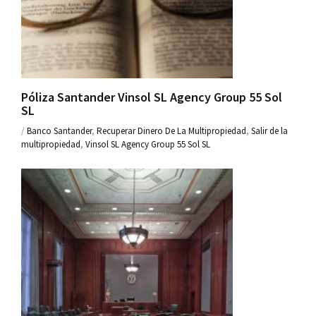
Póliza Santander Vinsol SL Agency Group 55 Sol
SL
/
Banco Santander
,
Recuperar Dinero De La Multipropiedad
,
Salir de la
multipropiedad
,
Vinsol SL Agency Group 55 Sol SL