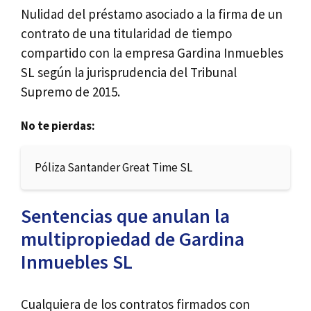
Nulidad del préstamo asociado a la firma de un
contrato de una titularidad de tiempo
compartido con la empresa Gardina Inmuebles
SL según la jurisprudencia del Tribunal
Supremo de 2015.
No te pierdas:
Póliza Santander Great Time SL
Sentencias que anulan la
multipropiedad de Gardina
Inmuebles SL
Cualquiera de los contratos firmados con