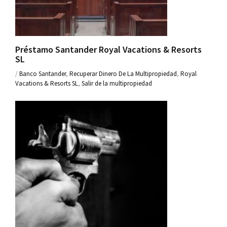
Préstamo Santander Royal Vacations & Resorts
SL
/
Banco Santander
,
Recuperar Dinero De La Multipropiedad
,
Royal
Vacations & Resorts SL
,
Salir de la multipropiedad