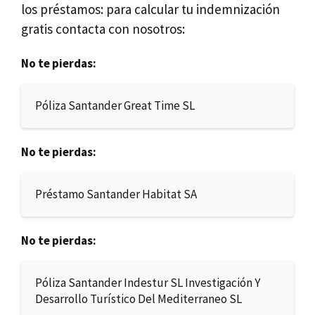
los préstamos: para calcular tu indemnización
gratis contacta con nosotros:
No te pierdas:
Póliza Santander Great Time SL
No te pierdas:
Préstamo Santander Habitat SA
No te pierdas:
Póliza Santander Indestur SL Investigación Y
Desarrollo Turístico Del Mediterraneo SL