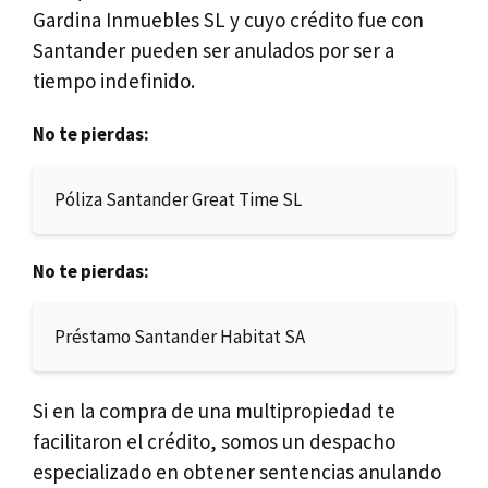
Gardina Inmuebles SL y cuyo crédito fue con
Santander pueden ser anulados por ser a
tiempo indefinido.
No te pierdas:
Póliza Santander Great Time SL
No te pierdas:
Préstamo Santander Habitat SA
Si en la compra de una multipropiedad te
facilitaron el crédito, somos un despacho
especializado en obtener sentencias anulando