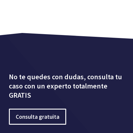
No te quedes con dudas, consulta tu
caso con un experto totalmente
GRATIS
Consulta gratuita