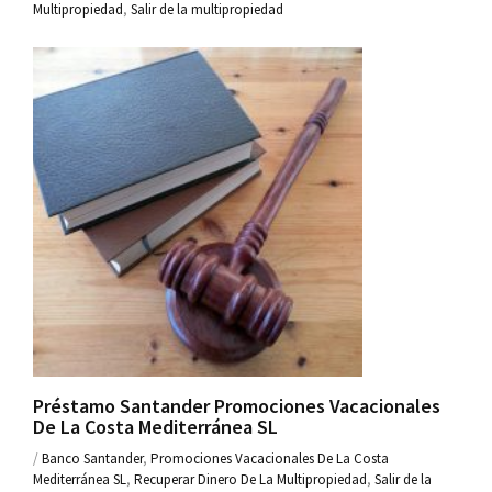
Multipropiedad
,
Salir de la multipropiedad
Préstamo Santander Promociones Vacacionales
De La Costa Mediterránea SL
/
Banco Santander
,
Promociones Vacacionales De La Costa
Mediterránea SL
,
Recuperar Dinero De La Multipropiedad
,
Salir de la