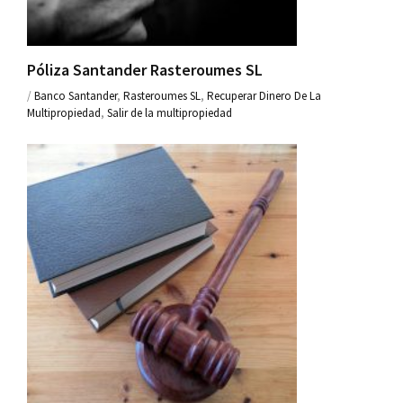
Póliza Santander Rasteroumes SL
/
Banco Santander
,
Rasteroumes SL
,
Recuperar Dinero De La
Multipropiedad
,
Salir de la multipropiedad