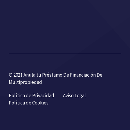
© 2021 Anula tu Préstamo De Financiación De
Multipropiedad
Política de Privacidad
Aviso Legal
Política de Cookies