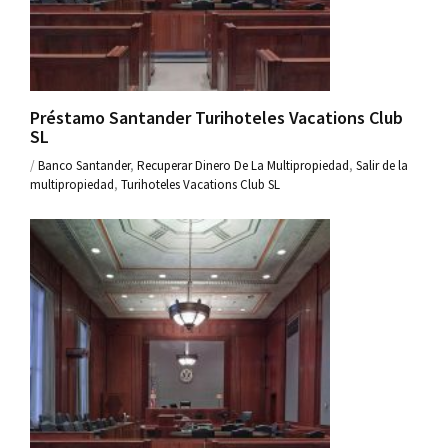
Préstamo Santander Turihoteles Vacations Club
SL
/
Banco Santander
,
Recuperar Dinero De La Multipropiedad
,
Salir de la
multipropiedad
,
Turihoteles Vacations Club SL