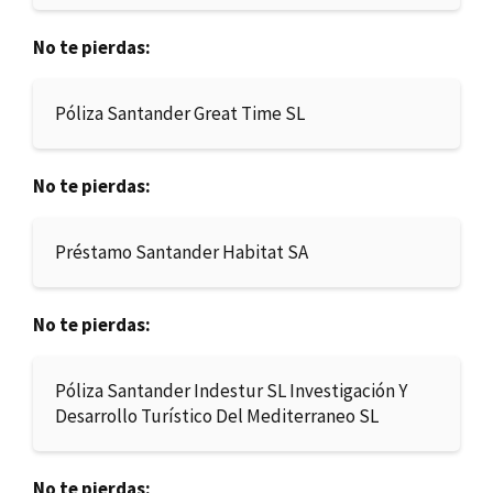
No te pierdas:
Póliza Santander Great Time SL
No te pierdas:
Préstamo Santander Habitat SA
No te pierdas:
Póliza Santander Indestur SL Investigación Y
Desarrollo Turístico Del Mediterraneo SL
No te pierdas: