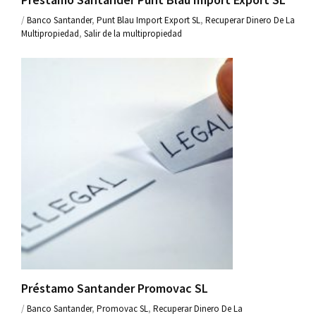
/
Banco Santander
,
Punt Blau Import Export SL
,
Recuperar Dinero De La
Multipropiedad
,
Salir de la multipropiedad
Préstamo Santander Promovac SL
/
Banco Santander
,
Promovac SL
,
Recuperar Dinero De La