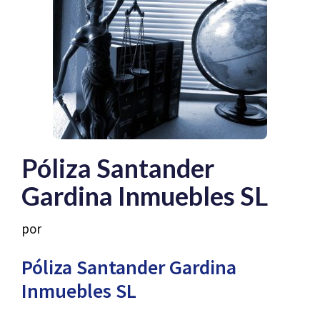
Póliza Santander
Gardina Inmuebles SL
por
Póliza Santander Gardina
Inmuebles SL