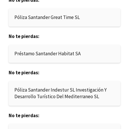
No te pierdas:
Póliza Santander Great Time SL
No te pierdas:
Préstamo Santander Habitat SA
No te pierdas:
Póliza Santander Indestur SL Investigación Y
Desarrollo Turístico Del Mediterraneo SL
No te pierdas: