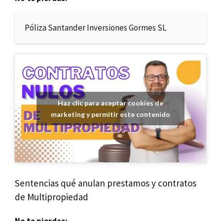
Póliza Santander Inversiones Gormes SL
Haz clic para aceptar cookies de
marketing y permitir este contenido
Sentencias qué anulan prestamos y contratos
de Multipropiedad