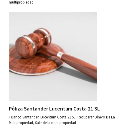
multipropiedad
Póliza Santander Lucentum Costa 21 SL
/
Banco Santander
,
Lucentum Costa 21 SL
,
Recuperar Dinero De La
Multipropiedad
,
Salir de la multipropiedad