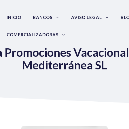
INICIO
BANCOS
AVISO LEGAL
BL
COMERCIALIZADORAS
xa Promociones Vacacional
Mediterránea SL