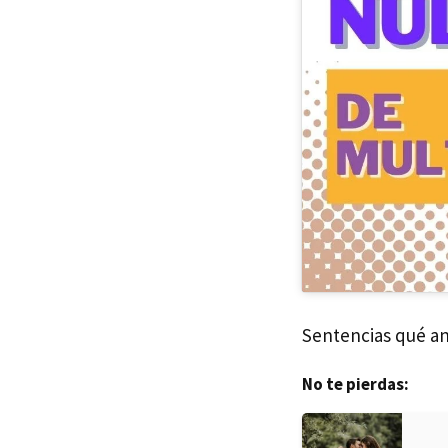
Sentencias qué an
No te pierdas: