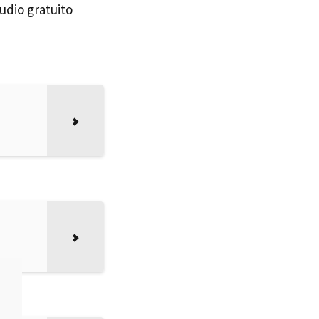
udio gratuito