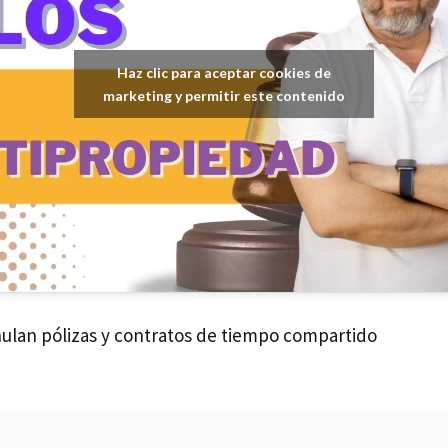
Haz clic para aceptar cookies de
marketing y permitir este contenido
ulan pólizas y contratos de tiempo compartido