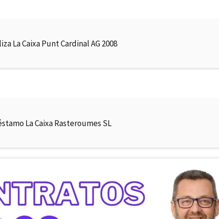
liza La Caixa Punt Cardinal AG 2008
éstamo La Caixa Rasteroumes SL