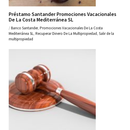
Préstamo Santander Promociones Vacacionales
De La Costa Mediterránea SL
/
Banco Santander
,
Promociones Vacacionales De La Costa
Mediterránea SL
,
Recuperar Dinero De La Multipropiedad
,
Salir de la
multipropiedad