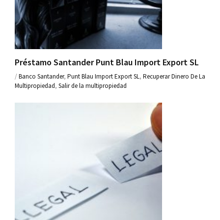
Préstamo Santander Punt Blau Import Export SL
/
Banco Santander
,
Punt Blau Import Export SL
,
Recuperar Dinero De La
Multipropiedad
,
Salir de la multipropiedad