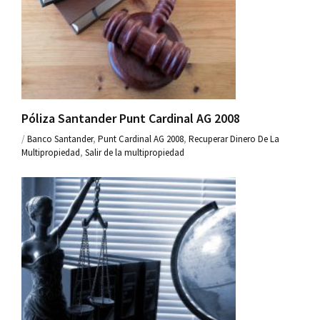
Póliza Santander Punt Cardinal AG 2008
/
Banco Santander
,
Punt Cardinal AG 2008
,
Recuperar Dinero De La
Multipropiedad
,
Salir de la multipropiedad