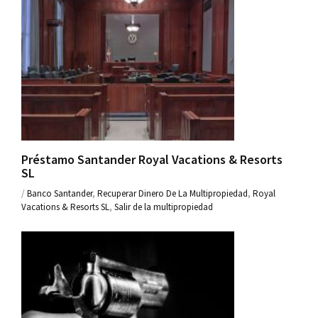
Préstamo Santander Royal Vacations & Resorts
SL
/
Banco Santander
,
Recuperar Dinero De La Multipropiedad
,
Royal
Vacations & Resorts SL
,
Salir de la multipropiedad