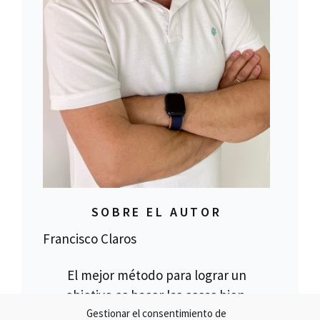
SOBRE EL AUTOR
Francisco Claros
El mejor método para lograr un
objetivo es hacer las cosas bien.
Gestionar el consentimiento de
Cancelar un crédito asociado a la