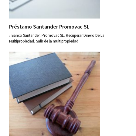
Préstamo Santander Promovac SL
/
Banco Santander
,
Promovac SL
,
Recuperar Dinero De La
Multipropiedad
,
Salir de la multipropiedad