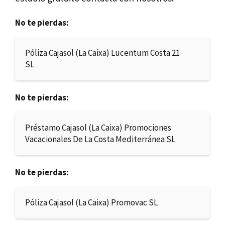
No te pierdas:
Póliza Cajasol (La Caixa) Lucentum Costa 21
SL
No te pierdas:
Préstamo Cajasol (La Caixa) Promociones
Vacacionales De La Costa Mediterránea SL
No te pierdas:
Póliza Cajasol (La Caixa) Promovac SL