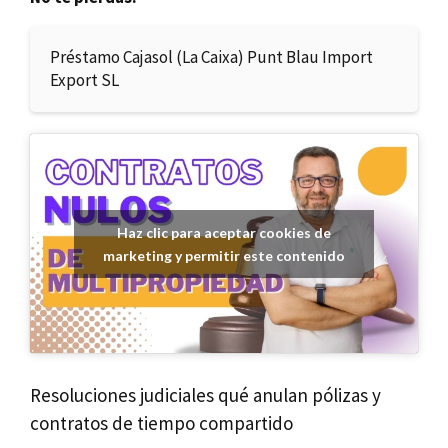
Préstamo Cajasol (La Caixa) Punt Blau Import
Export SL
Haz clic para aceptar cookies de
marketing y permitir este contenido
Resoluciones judiciales qué anulan pólizas y
contratos de tiempo compartido