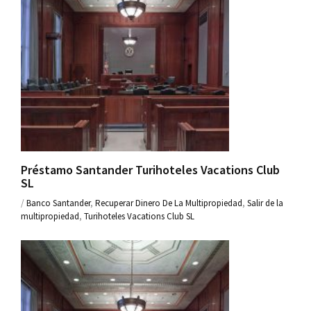
Préstamo Santander Turihoteles Vacations Club
SL
/
Banco Santander
,
Recuperar Dinero De La Multipropiedad
,
Salir de la
multipropiedad
,
Turihoteles Vacations Club SL