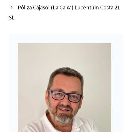
Póliza Cajasol (La Caixa) Lucentum Costa 21
SL