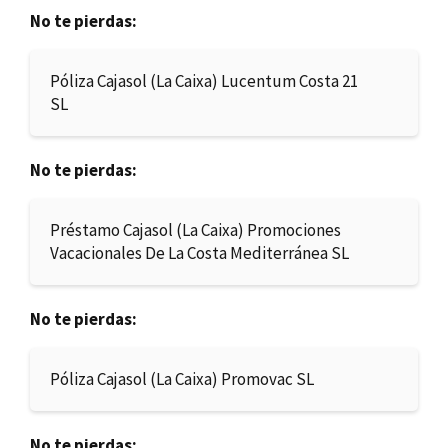
No te pierdas:
Póliza Cajasol (La Caixa) Lucentum Costa 21
SL
No te pierdas:
Préstamo Cajasol (La Caixa) Promociones
Vacacionales De La Costa Mediterránea SL
No te pierdas:
Póliza Cajasol (La Caixa) Promovac SL
No te pierdas: