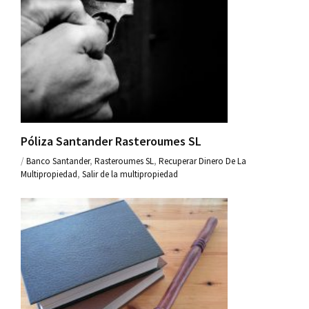
Póliza Santander Rasteroumes SL
/
Banco Santander
,
Rasteroumes SL
,
Recuperar Dinero De La
Multipropiedad
,
Salir de la multipropiedad