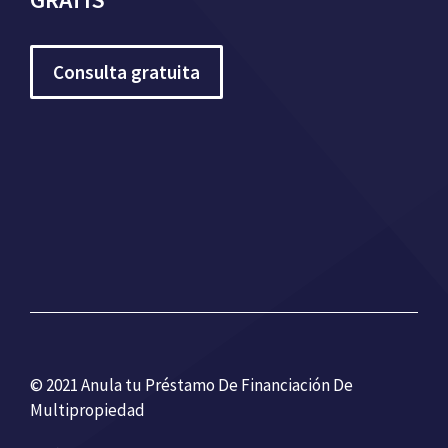
Consulta gratuita
© 2021 Anula tu Préstamo De Financiación De
Multipropiedad