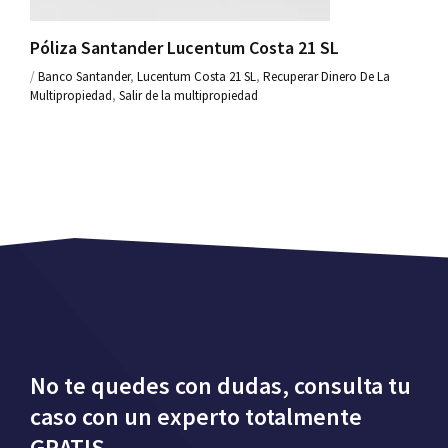
Póliza Santander Lucentum Costa 21 SL
/
Banco Santander
,
Lucentum Costa 21 SL
,
Recuperar Dinero De La
Multipropiedad
,
Salir de la multipropiedad
No te quedes con dudas, consulta tu
caso con un experto totalmente
GRATIS