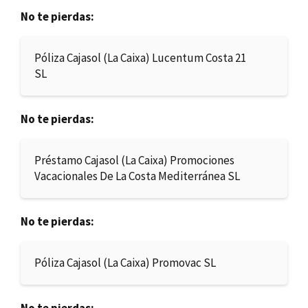
No te pierdas:
Póliza Cajasol (La Caixa) Lucentum Costa 21
SL
No te pierdas:
Préstamo Cajasol (La Caixa) Promociones
Vacacionales De La Costa Mediterránea SL
No te pierdas:
Póliza Cajasol (La Caixa) Promovac SL