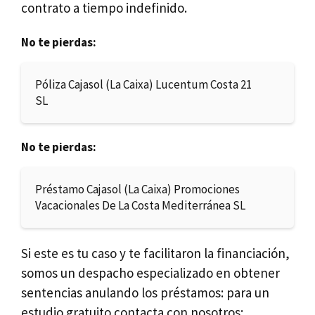
contrato a tiempo indefinido.
No te pierdas:
Póliza Cajasol (La Caixa) Lucentum Costa 21
SL
No te pierdas:
Préstamo Cajasol (La Caixa) Promociones
Vacacionales De La Costa Mediterránea SL
Si este es tu caso y te facilitaron la financiación,
somos un despacho especializado en obtener
sentencias anulando los préstamos: para un
estudio gratuito contacta con nosotros: