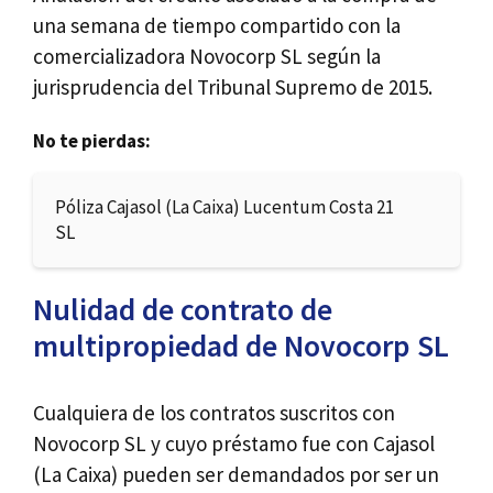
una semana de tiempo compartido con la
comercializadora Novocorp SL según la
jurisprudencia del Tribunal Supremo de 2015.
No te pierdas:
Póliza Cajasol (La Caixa) Lucentum Costa 21
SL
Nulidad de contrato de
multipropiedad de Novocorp SL
Cualquiera de los contratos suscritos con
Novocorp SL y cuyo préstamo fue con Cajasol
(La Caixa) pueden ser demandados por ser un