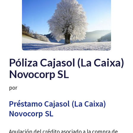
Póliza Cajasol (La Caixa)
Novocorp SL
por
Préstamo Cajasol (La Caixa)
Novocorp SL
Anulación del crédito asociado a la compra de