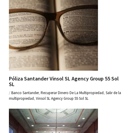
Póliza Santander Vinsol SL Agency Group 55 Sol
SL
/
Banco Santander
,
Recuperar Dinero De La Multipropiedad
,
Salir de la
multipropiedad
,
Vinsol SL Agency Group 55 Sol SL