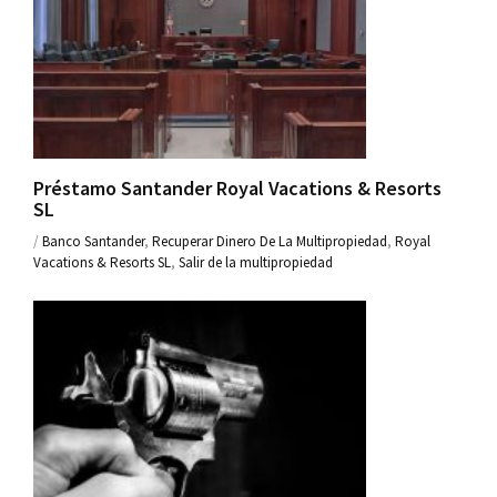
Préstamo Santander Royal Vacations & Resorts
SL
/
Banco Santander
,
Recuperar Dinero De La Multipropiedad
,
Royal
Vacations & Resorts SL
,
Salir de la multipropiedad