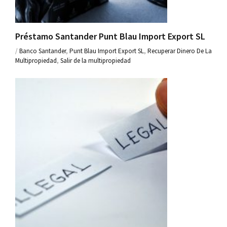
Préstamo Santander Punt Blau Import Export SL
/
Banco Santander
,
Punt Blau Import Export SL
,
Recuperar Dinero De La
Multipropiedad
,
Salir de la multipropiedad