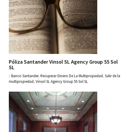
Póliza Santander Vinsol SL Agency Group 55 Sol
SL
/
Banco Santander
,
Recuperar Dinero De La Multipropiedad
,
Salir de la
multipropiedad
,
Vinsol SL Agency Group 55 Sol SL