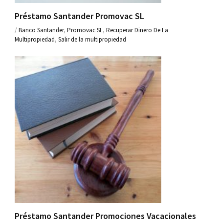
Préstamo Santander Promovac SL
/
Banco Santander
,
Promovac SL
,
Recuperar Dinero De La
Multipropiedad
,
Salir de la multipropiedad
Préstamo Santander Promociones Vacacionales