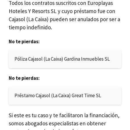
Todos los contratos suscritos con Europlayas
Hoteles Y Resorts SL y cuyo préstamo fue con
Cajasol (La Caixa) pueden ser anulados por ser a
tiempo indefinido.
No te pierdas:
Póliza Cajasol (La Caixa) Gardina Inmuebles SL
No te pierdas:
Préstamo Cajasol (La Caixa) Great Time SL
Si este es tu caso y te facilitaron la financiación,
somos abogados especialistas en obtener