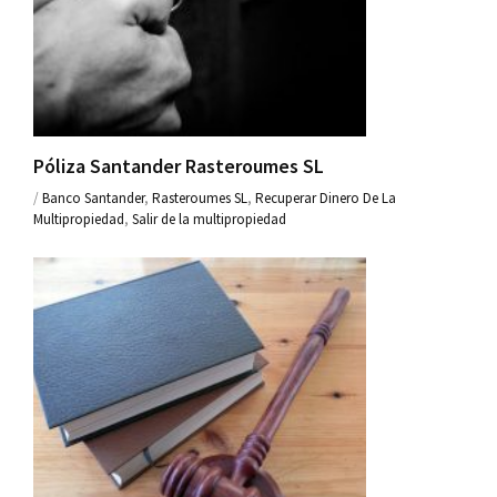
Póliza Santander Rasteroumes SL
/
Banco Santander
,
Rasteroumes SL
,
Recuperar Dinero De La
Multipropiedad
,
Salir de la multipropiedad