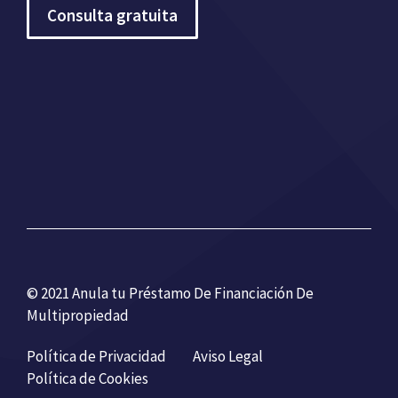
Consulta gratuita
© 2021 Anula tu Préstamo De Financiación De
Multipropiedad
Política de Privacidad
Aviso Legal
Política de Cookies