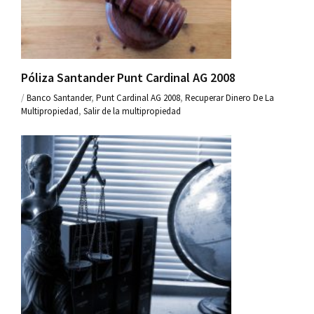
Póliza Santander Punt Cardinal AG 2008
/
Banco Santander
,
Punt Cardinal AG 2008
,
Recuperar Dinero De La
Multipropiedad
,
Salir de la multipropiedad