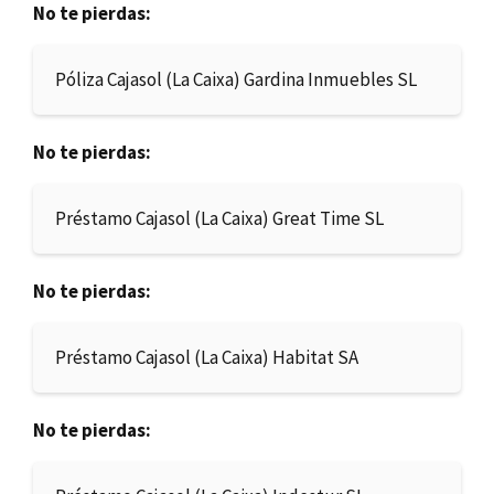
No te pierdas:
Póliza Cajasol (La Caixa) Gardina Inmuebles SL
No te pierdas:
Préstamo Cajasol (La Caixa) Great Time SL
No te pierdas:
Préstamo Cajasol (La Caixa) Habitat SA
No te pierdas: