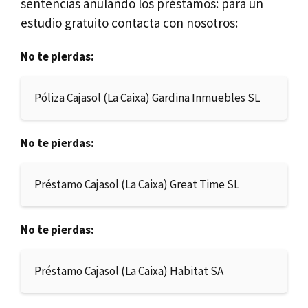
sentencias anulando los préstamos: para un
estudio gratuito contacta con nosotros:
No te pierdas:
Póliza Cajasol (La Caixa) Gardina Inmuebles SL
No te pierdas:
Préstamo Cajasol (La Caixa) Great Time SL
No te pierdas:
Préstamo Cajasol (La Caixa) Habitat SA