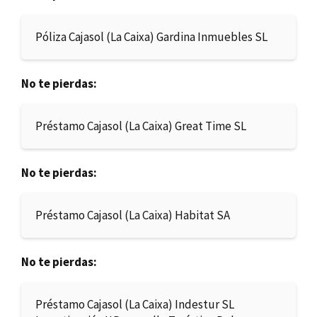
Póliza Cajasol (La Caixa) Gardina Inmuebles SL
No te pierdas:
Préstamo Cajasol (La Caixa) Great Time SL
No te pierdas:
Préstamo Cajasol (La Caixa) Habitat SA
No te pierdas:
Préstamo Cajasol (La Caixa) Indestur SL