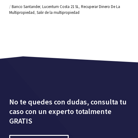
/
Banco Santander
,
Lucentum Costa 21 SL
,
Recuperar Dinero De La
Multipropiedad
,
Salir de la multipropiedad
No te quedes con dudas, consulta tu
caso con un experto totalmente
GRATIS