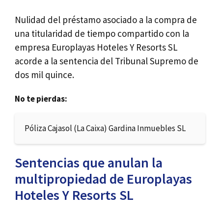
Nulidad del préstamo asociado a la compra de
una titularidad de tiempo compartido con la
empresa Europlayas Hoteles Y Resorts SL
acorde a la sentencia del Tribunal Supremo de
dos mil quince.
No te pierdas:
Póliza Cajasol (La Caixa) Gardina Inmuebles SL
Sentencias que anulan la
multipropiedad de Europlayas
Hoteles Y Resorts SL