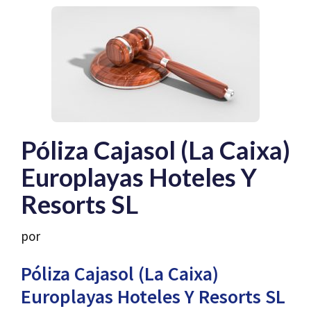
Póliza Cajasol (La Caixa)
Europlayas Hoteles Y
Resorts SL
por
Póliza Cajasol (La Caixa)
Europlayas Hoteles Y Resorts SL