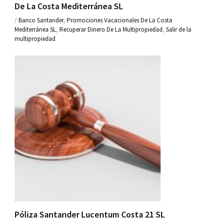
De La Costa Mediterránea SL
/
Banco Santander
,
Promociones Vacacionales De La Costa
Mediterránea SL
,
Recuperar Dinero De La Multipropiedad
,
Salir de la
multipropiedad
Póliza Santander Lucentum Costa 21 SL