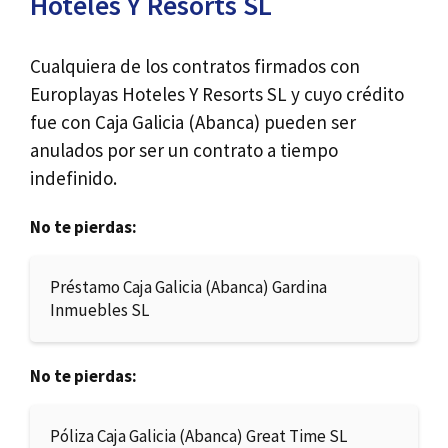
Hoteles Y Resorts SL
Cualquiera de los contratos firmados con
Europlayas Hoteles Y Resorts SL y cuyo crédito
fue con Caja Galicia (Abanca) pueden ser
anulados por ser un contrato a tiempo
indefinido.
No te pierdas:
Préstamo Caja Galicia (Abanca) Gardina
Inmuebles SL
No te pierdas:
Póliza Caja Galicia (Abanca) Great Time SL