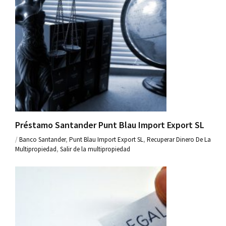
Préstamo Santander Punt Blau Import Export SL
/
Banco Santander
,
Punt Blau Import Export SL
,
Recuperar Dinero De La
Multipropiedad
,
Salir de la multipropiedad