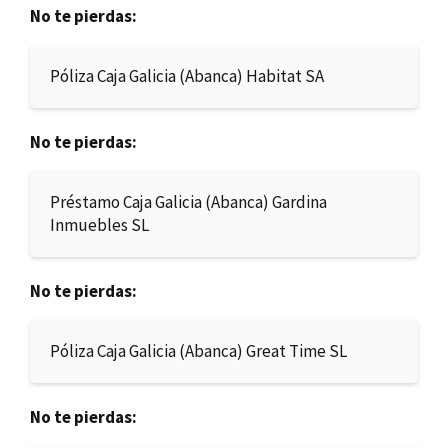
No te pierdas:
Póliza Caja Galicia (Abanca) Habitat SA
No te pierdas:
Préstamo Caja Galicia (Abanca) Gardina
Inmuebles SL
No te pierdas:
Póliza Caja Galicia (Abanca) Great Time SL
No te pierdas: