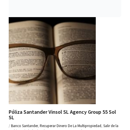
Póliza Santander Vinsol SL Agency Group 55 Sol
SL
/
Banco Santander
,
Recuperar Dinero De La Multipropiedad
,
Salir de la