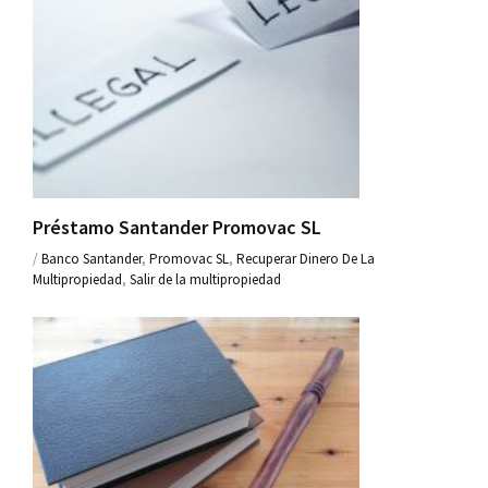
Préstamo Santander Promovac SL
/
Banco Santander
,
Promovac SL
,
Recuperar Dinero De La
Multipropiedad
,
Salir de la multipropiedad