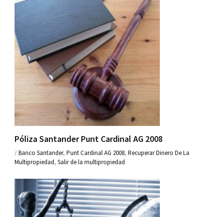
Póliza Santander Punt Cardinal AG 2008
/
Banco Santander
,
Punt Cardinal AG 2008
,
Recuperar Dinero De La
Multipropiedad
,
Salir de la multipropiedad