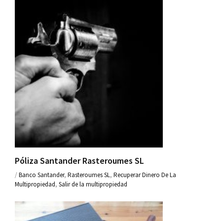
Póliza Santander Rasteroumes SL
/
Banco Santander
,
Rasteroumes SL
,
Recuperar Dinero De La
Multipropiedad
,
Salir de la multipropiedad