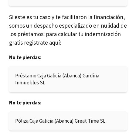
Si este es tu caso y te facilitaron la financiación,
somos un despacho especializado en nulidad de
los préstamos: para calcular tu indemnización
gratis registrate aquí:
No te pierdas:
Préstamo Caja Galicia (Abanca) Gardina
Inmuebles SL
No te pierdas:
Póliza Caja Galicia (Abanca) Great Time SL