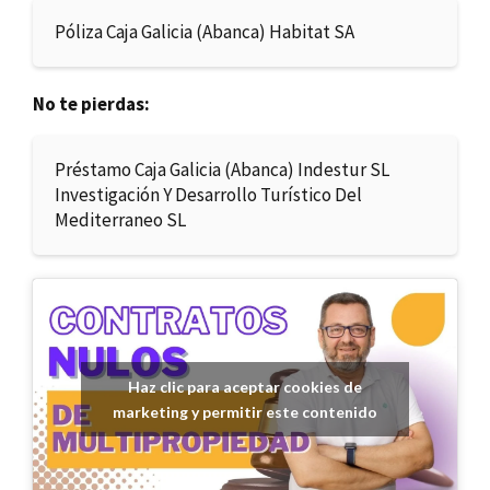
Póliza Caja Galicia (Abanca) Habitat SA
No te pierdas:
Préstamo Caja Galicia (Abanca) Indestur SL
Investigación Y Desarrollo Turístico Del
Mediterraneo SL
Haz clic para aceptar cookies de
marketing y permitir este contenido