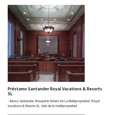
Préstamo Santander Royal Vacations & Resorts
SL
/
Banco Santander
,
Recuperar Dinero De La Multipropiedad
,
Royal
Vacations & Resorts SL
,
Salir de la multipropiedad