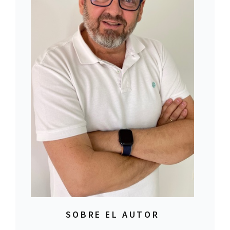
SOBRE EL AUTOR