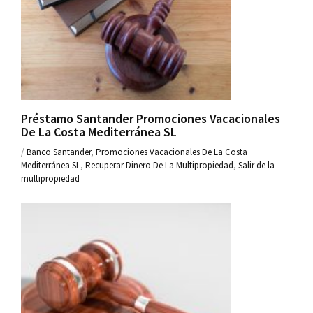
Préstamo Santander Promociones Vacacionales
De La Costa Mediterránea SL
/
Banco Santander
,
Promociones Vacacionales De La Costa
Mediterránea SL
,
Recuperar Dinero De La Multipropiedad
,
Salir de la
multipropiedad