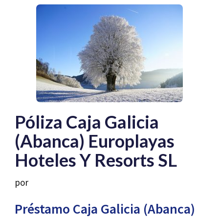
Póliza Caja Galicia
(Abanca) Europlayas
Hoteles Y Resorts SL
por
Préstamo Caja Galicia (Abanca)