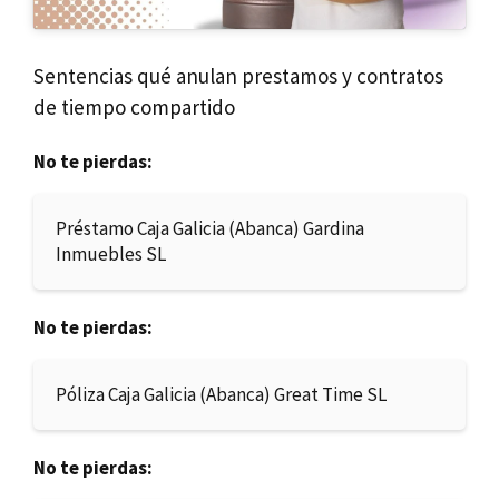
Sentencias qué anulan prestamos y contratos
de tiempo compartido
No te pierdas:
Préstamo Caja Galicia (Abanca) Gardina
Inmuebles SL
No te pierdas:
Póliza Caja Galicia (Abanca) Great Time SL
No te pierdas: