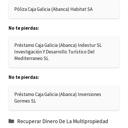
Póliza Caja Galicia (Abanca) Habitat SA
No te pierdas:
Préstamo Caja Galicia (Abanca) Indestur SL
Investigación Y Desarrollo Turístico Del
Mediterraneo SL
No te pierdas:
Préstamo Caja Galicia (Abanca) Inversiones
Gormes SL
Categorías
Recuperar Dinero De La Multipropiedad