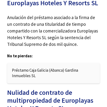
Europlayas Hoteles Y Resorts SL
Anulación del préstamo asociado a la firma de
un contrato de una titularidad de tiempo
compartido con la comercializadora Europlayas
Hoteles Y Resorts SL según la sentencia del
Tribunal Supremo de dos mil quince.
No te pierdas:
Préstamo Caja Galicia (Abanca) Gardina
Inmuebles SL
Nulidad de contrato de
multipropiedad de Europlayas