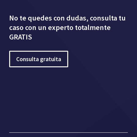
No te quedes con dudas, consulta tu
caso con un experto totalmente
GRATIS
Consulta gratuita