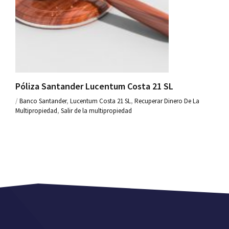
Póliza Santander Lucentum Costa 21 SL
/
Banco Santander
,
Lucentum Costa 21 SL
,
Recuperar Dinero De La
Multipropiedad
,
Salir de la multipropiedad