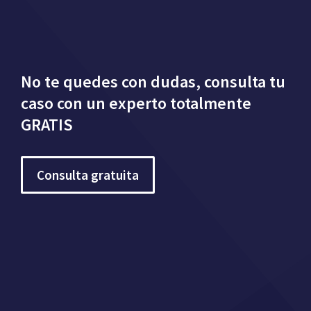
No te quedes con dudas, consulta tu
caso con un experto totalmente
GRATIS
Consulta gratuita