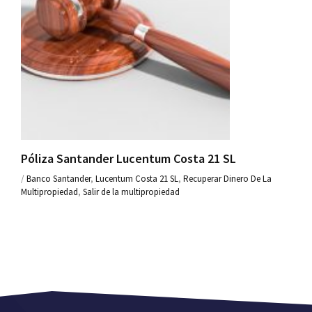
Póliza Santander Lucentum Costa 21 SL
/
Banco Santander
,
Lucentum Costa 21 SL
,
Recuperar Dinero De La
Multipropiedad
,
Salir de la multipropiedad