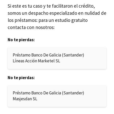
Si este es tu caso y te facilitaron el crédito,
somos un despacho especializado en nulidad de
los préstamos: para un estudio gratuito
contacta con nosotros:
No te pierdas:
Préstamo Banco De Galicia (Santander)
Líneas Acción Marketel SL
No te pierdas:
Préstamo Banco De Galicia (Santander)
Masjesdan SL