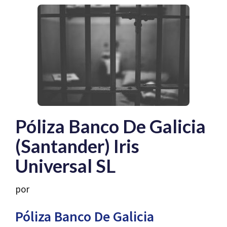
Póliza Banco De Galicia
(Santander) Iris
Universal SL
por
Póliza Banco De Galicia