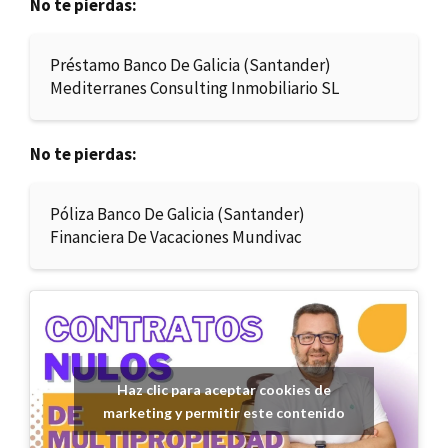
No te pierdas:
Préstamo Banco De Galicia (Santander)
Mediterranes Consulting Inmobiliario SL
No te pierdas:
Póliza Banco De Galicia (Santander)
Financiera De Vacaciones Mundivac
Haz clic para aceptar cookies de
marketing y permitir este contenido