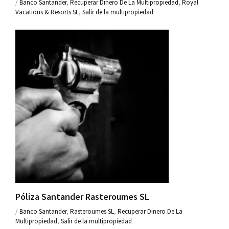
/
Banco Santander
,
Recuperar Dinero De La Multipropiedad
,
Royal
Vacations & Resorts SL
,
Salir de la multipropiedad
Póliza Santander Rasteroumes SL
/
Banco Santander
,
Rasteroumes SL
,
Recuperar Dinero De La
Multipropiedad
,
Salir de la multipropiedad