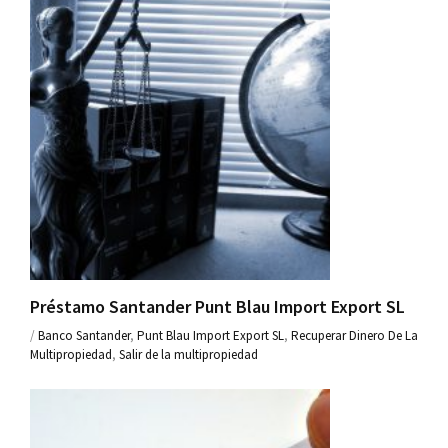
Préstamo Santander Punt Blau Import Export SL
/
Banco Santander
,
Punt Blau Import Export SL
,
Recuperar Dinero De La
Multipropiedad
,
Salir de la multipropiedad