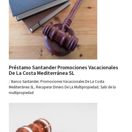
Préstamo Santander Promociones Vacacionales
De La Costa Mediterránea SL
/
Banco Santander
,
Promociones Vacacionales De La Costa
Mediterránea SL
,
Recuperar Dinero De La Multipropiedad
,
Salir de la
multipropiedad