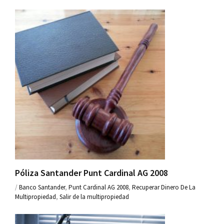
Póliza Santander Punt Cardinal AG 2008
/
Banco Santander
,
Punt Cardinal AG 2008
,
Recuperar Dinero De La
Multipropiedad
,
Salir de la multipropiedad