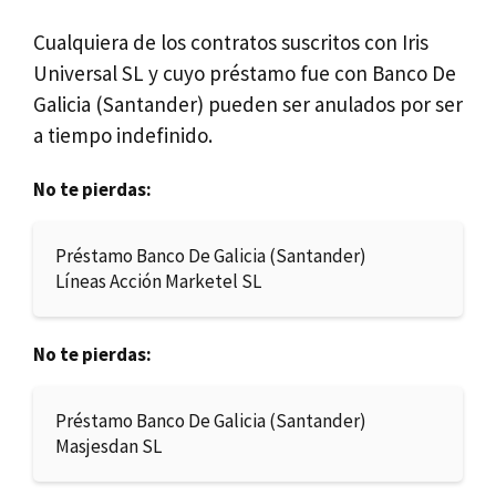
Cualquiera de los contratos suscritos con Iris
Universal SL y cuyo préstamo fue con Banco De
Galicia (Santander) pueden ser anulados por ser
a tiempo indefinido.
No te pierdas:
Préstamo Banco De Galicia (Santander)
Líneas Acción Marketel SL
No te pierdas:
Préstamo Banco De Galicia (Santander)
Masjesdan SL