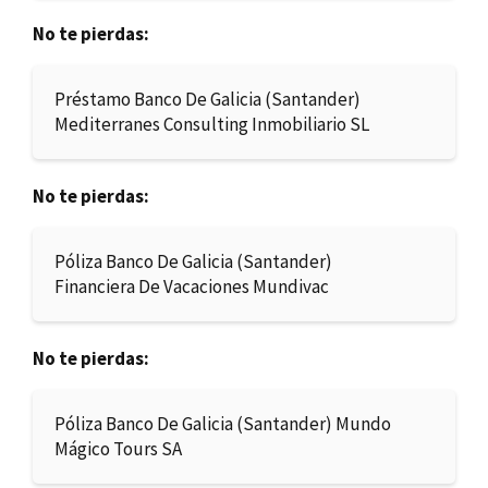
No te pierdas:
Préstamo Banco De Galicia (Santander)
Mediterranes Consulting Inmobiliario SL
No te pierdas:
Póliza Banco De Galicia (Santander)
Financiera De Vacaciones Mundivac
No te pierdas:
Póliza Banco De Galicia (Santander) Mundo
Mágico Tours SA