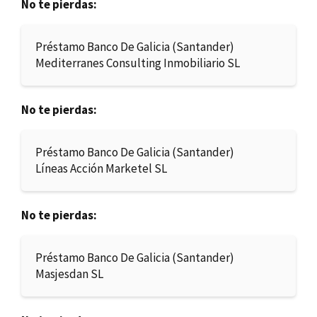
No te pierdas:
Préstamo Banco De Galicia (Santander)
Mediterranes Consulting Inmobiliario SL
No te pierdas:
Préstamo Banco De Galicia (Santander)
Líneas Acción Marketel SL
No te pierdas:
Préstamo Banco De Galicia (Santander)
Masjesdan SL