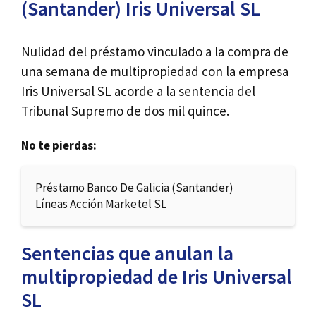
(Santander) Iris Universal SL
Nulidad del préstamo vinculado a la compra de
una semana de multipropiedad con la empresa
Iris Universal SL acorde a la sentencia del
Tribunal Supremo de dos mil quince.
No te pierdas:
Préstamo Banco De Galicia (Santander)
Líneas Acción Marketel SL
Sentencias que anulan la
multipropiedad de Iris Universal
SL