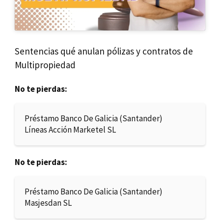
Sentencias qué anulan pólizas y contratos de
Multipropiedad
No te pierdas:
Préstamo Banco De Galicia (Santander)
Líneas Acción Marketel SL
No te pierdas:
Préstamo Banco De Galicia (Santander)
Masjesdan SL