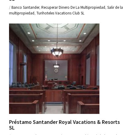
/
Banco Santander
,
Recuperar Dinero De La Multipropiedad
,
Salir de la
multipropiedad
,
Turihoteles Vacations Club SL
Préstamo Santander Royal Vacations & Resorts
SL