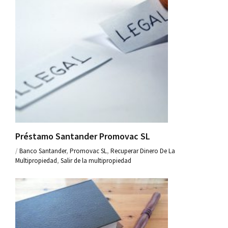
Préstamo Santander Promovac SL
/
Banco Santander
,
Promovac SL
,
Recuperar Dinero De La
Multipropiedad
,
Salir de la multipropiedad