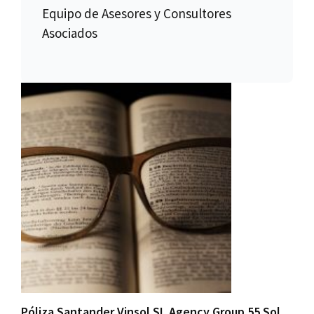
Equipo de Asesores y Consultores
Asociados
Póliza Santander Vinsol SL Agency Group 55 Sol