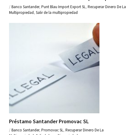
/
Banco Santander
,
Punt Blau Import Export SL
,
Recuperar Dinero De La
Multipropiedad
,
Salir de la multipropiedad
Préstamo Santander Promovac SL
/
Banco Santander
,
Promovac SL
,
Recuperar Dinero De La