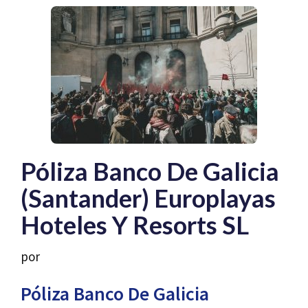
Póliza Banco De Galicia
(Santander) Europlayas
Hoteles Y Resorts SL
por
Póliza Banco De Galicia