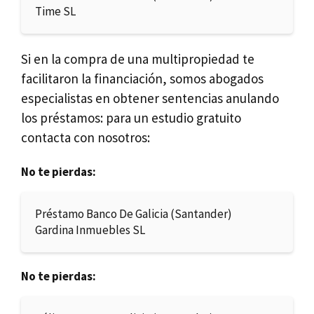
Time SL
Si en la compra de una multipropiedad te
facilitaron la financiación, somos abogados
especialistas en obtener sentencias anulando
los préstamos: para un estudio gratuito
contacta con nosotros:
No te pierdas:
Préstamo Banco De Galicia (Santander)
Gardina Inmuebles SL
No te pierdas: